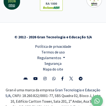
RA 1000
© 2012 - 2026 Gran Tecnologia e Educação S/A
Política de privacidade
Termos de uso
Regulamentos
Segurança
Mapa do site
Gran é uma marca da empresa
Gran Tecnologia e Educação
S/A,
CNPJ: 18.260.822/0001-77, SBS Quadra 02, Bloco J, Lote
10, Edifício Carlton Tower, Sala 201, 2º Andar, Asa Sul,