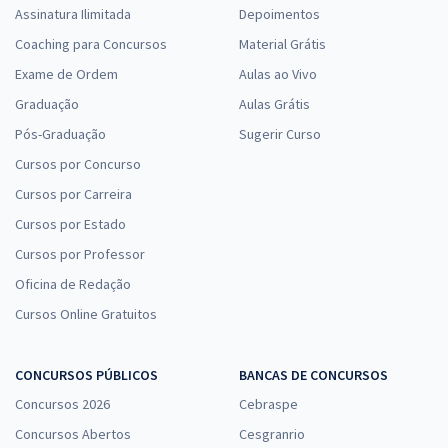
Assinatura Ilimitada
Depoimentos
Coaching para Concursos
Material Grátis
Exame de Ordem
Aulas ao Vivo
Graduação
Aulas Grátis
Pós-Graduação
Sugerir Curso
Cursos por Concurso
Cursos por Carreira
Cursos por Estado
Cursos por Professor
Oficina de Redação
Cursos Online Gratuitos
CONCURSOS PÚBLICOS
BANCAS DE CONCURSOS
Concursos 2026
Cebraspe
Concursos Abertos
Cesgranrio