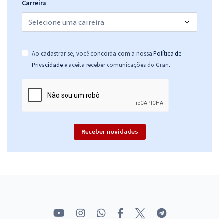
Carreira
Ao cadastrar-se, você concorda com a nossa
Política de
.
Privacidade
e aceita receber comunicações do Gran
Receber novidades