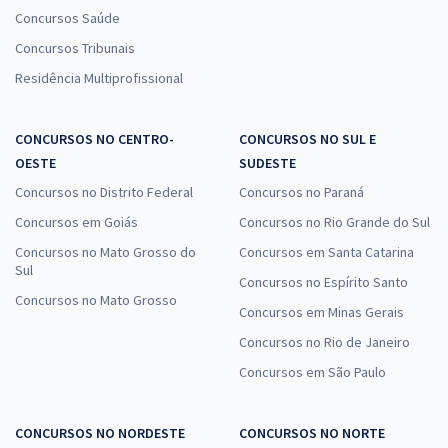
Concursos Saúde
Concursos Tribunais
Residência Multiprofissional
CONCURSOS NO CENTRO-
CONCURSOS NO SUL E
OESTE
SUDESTE
Concursos no Distrito Federal
Concursos no Paraná
Concursos em Goiás
Concursos no Rio Grande do Sul
Concursos no Mato Grosso do
Concursos em Santa Catarina
Sul
Concursos no Espírito Santo
Concursos no Mato Grosso
Concursos em Minas Gerais
Concursos no Rio de Janeiro
Concursos em São Paulo
CONCURSOS NO NORDESTE
CONCURSOS NO NORTE