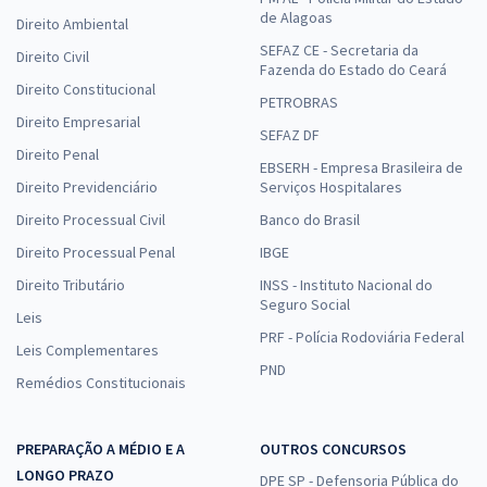
de Alagoas
Direito Ambiental
SEFAZ CE - Secretaria da
Direito Civil
Fazenda do Estado do Ceará
Direito Constitucional
PETROBRAS
Direito Empresarial
SEFAZ DF
Direito Penal
EBSERH - Empresa Brasileira de
Direito Previdenciário
Serviços Hospitalares
Direito Processual Civil
Banco do Brasil
Direito Processual Penal
IBGE
Direito Tributário
INSS - Instituto Nacional do
Seguro Social
Leis
PRF - Polícia Rodoviária Federal
Leis Complementares
PND
Remédios Constitucionais
PREPARAÇÃO A MÉDIO E A
OUTROS CONCURSOS
LONGO PRAZO
DPE SP - Defensoria Pública do