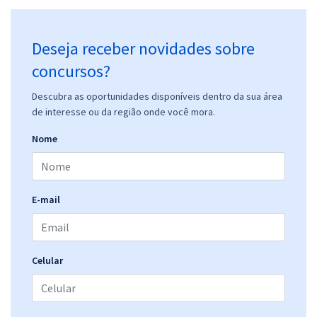
Deseja receber novidades sobre
concursos?
Descubra as oportunidades disponíveis dentro da sua área
de interesse ou da região onde você mora.
Nome
E-mail
Celular