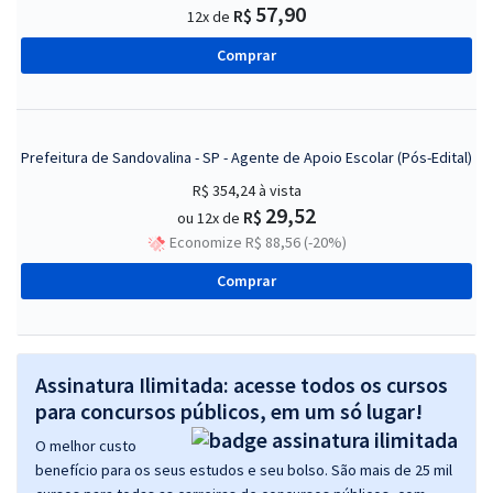
57,90
R$
12x de
Comprar
Prefeitura de Sandovalina - SP - Agente de Apoio Escolar (Pós-Edital)
R$ 354,24
à vista
29,52
R$
ou 12x de
Economize R$ 88,56 (-20%)
Comprar
Assinatura Ilimitada: acesse todos os cursos
para concursos públicos, em um só lugar!
O melhor custo
benefício para os seus estudos e seu bolso. São mais de 25 mil