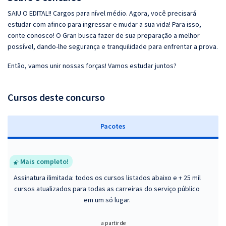
SAIU O EDITAL!! Cargos para nível médio. Agora, você precisará
estudar com afinco para ingressar e mudar a sua vida! Para isso,
conte conosco! O Gran busca fazer de sua preparação a melhor
possível, dando-lhe segurança e tranquilidade para enfrentar a prova.
Então, vamos unir nossas forças! Vamos estudar juntos?
Cursos deste concurso
Pacotes
Mais completo!
Assinatura ilimitada: todos os cursos listados abaixo e + 25 mil
cursos atualizados para todas as carreiras do serviço público
em um só lugar.
a partir de