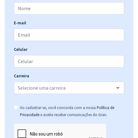
E-mail
Celular
Carreira
Ao cadastrar-se, você concorda com a nossa
Política de
.
Privacidade
e aceita receber comunicações do Gran