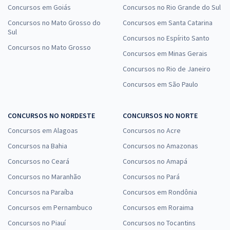
Concursos em Goiás
Concursos no Rio Grande do Sul
Concursos no Mato Grosso do
Concursos em Santa Catarina
Sul
Concursos no Espírito Santo
Concursos no Mato Grosso
Concursos em Minas Gerais
Concursos no Rio de Janeiro
Concursos em São Paulo
CONCURSOS NO NORDESTE
CONCURSOS NO NORTE
Concursos em Alagoas
Concursos no Acre
Concursos na Bahia
Concursos no Amazonas
Concursos no Ceará
Concursos no Amapá
Concursos no Maranhão
Concursos no Pará
Concursos na Paraíba
Concursos em Rondônia
Concursos em Pernambuco
Concursos em Roraima
Concursos no Piauí
Concursos no Tocantins