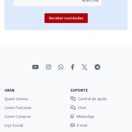
Receber novidades
GRAN
SUPORTE
Quem Somos
Central de ajuda
Como Funciona
Chat
Como Comprar
WhatsApp
Loja Social
E-mail