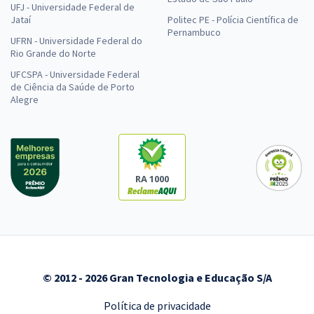
UFJ - Universidade Federal de
Jataí
Politec PE - Polícia Científica de
Pernambuco
UFRN - Universidade Federal do
Rio Grande do Norte
UFCSPA - Universidade Federal
de Ciência da Saúde de Porto
Alegre
RA 1000
© 2012 - 2026 Gran Tecnologia e Educação S/A
Política de privacidade