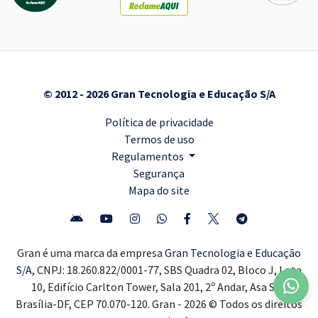
© 2012 - 2026 Gran Tecnologia e Educação S/A
Política de privacidade
Termos de uso
Regulamentos
Segurança
Mapa do site
Gran é uma marca da empresa
Gran Tecnologia e Educação
S/A,
CNPJ: 18.260.822/0001-77, SBS Quadra 02, Bloco J, Lote
10, Edifício Carlton Tower, Sala 201, 2º Andar, Asa Sul,
Brasília-DF, CEP 70.070-120. Gran - 2026 © Todos os direitos