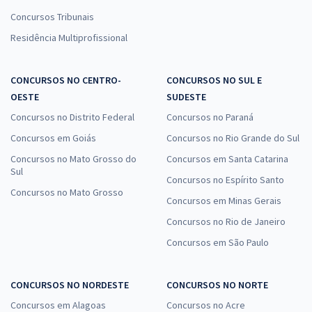
Concursos Tribunais
Residência Multiprofissional
CONCURSOS NO CENTRO-
CONCURSOS NO SUL E
OESTE
SUDESTE
Concursos no Distrito Federal
Concursos no Paraná
Concursos em Goiás
Concursos no Rio Grande do Sul
Concursos no Mato Grosso do
Concursos em Santa Catarina
Sul
Concursos no Espírito Santo
Concursos no Mato Grosso
Concursos em Minas Gerais
Concursos no Rio de Janeiro
Concursos em São Paulo
CONCURSOS NO NORDESTE
CONCURSOS NO NORTE
Concursos em Alagoas
Concursos no Acre