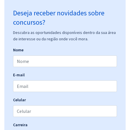
Deseja receber novidades sobre
concursos?
Descubra as oportunidades disponíveis dentro da sua área
de interesse ou da região onde você mora.
Nome
E-mail
Celular
Carreira