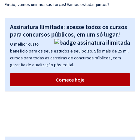
Então, vamos unir nossas forças! Vamos estudar juntos?
Assinatura Ilimitada: acesse todos os cursos
para concursos públicos, em um só lugar!
O melhor custo
benefício para os seus estudos e seu bolso. São mais de 25 mil
cursos para todas as carreiras de concursos públicos, com
garantia de atualização pós-edital.
Comece hoje