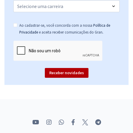
Ao cadastrar-se, você concorda com a nossa
Política de
.
Privacidade
e aceita receber comunicações do Gran
Receber novidades