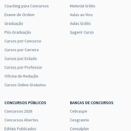
Coaching para Concursos
Material Grátis
Exame de Ordem
Aulas ao Vivo
Graduação
Aulas Grátis
Pós-Graduação
Sugerir Curso
Cursos por Concurso
Cursos por Carreira
Cursos por Estado
Cursos por Professor
Oficina de Redação
Cursos Online Gratuitos
CONCURSOS PÚBLICOS
BANCAS DE CONCURSOS
Concursos 2026
Cebraspe
Concursos Abertos
Cesgranrio
Editais Publicados
Consulplan