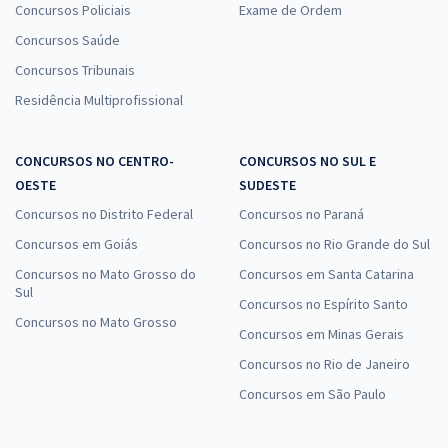
Concursos Policiais
Exame de Ordem
Concursos Saúde
Concursos Tribunais
Residência Multiprofissional
CONCURSOS NO CENTRO-
CONCURSOS NO SUL E
OESTE
SUDESTE
Concursos no Distrito Federal
Concursos no Paraná
Concursos em Goiás
Concursos no Rio Grande do Sul
Concursos no Mato Grosso do
Concursos em Santa Catarina
Sul
Concursos no Espírito Santo
Concursos no Mato Grosso
Concursos em Minas Gerais
Concursos no Rio de Janeiro
Concursos em São Paulo