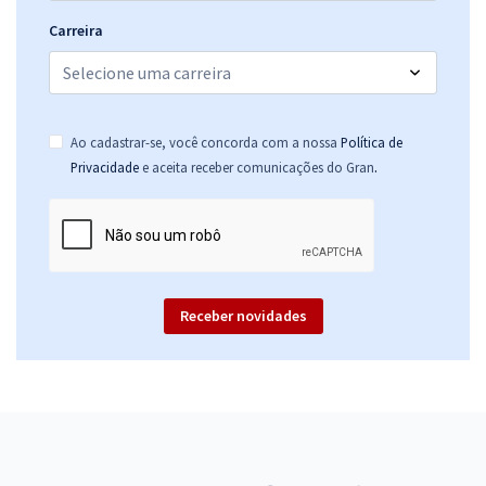
Carreira
Ao cadastrar-se, você concorda com a nossa
Política de
.
Privacidade
e aceita receber comunicações do Gran
Receber novidades