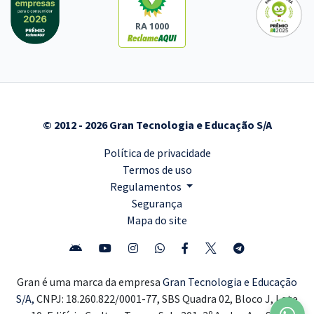
RA 1000
© 2012 - 2026 Gran Tecnologia e Educação S/A
Política de privacidade
Termos de uso
Regulamentos
Segurança
Mapa do site
Gran é uma marca da empresa
Gran Tecnologia e Educação
S/A,
CNPJ: 18.260.822/0001-77, SBS Quadra 02, Bloco J, Lote