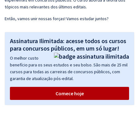
experientes em concursos públicos. O curso aborda a teoria dos
tópicos mais relevantes dos últimos editais.
Então, vamos unir nossas forças! Vamos estudar juntos?
Assinatura Ilimitada: acesse todos os cursos
para concursos públicos, em um só lugar!
O melhor custo
benefício para os seus estudos e seu bolso. São mais de 25 mil
cursos para todas as carreiras de concursos públicos, com
garantia de atualização pós-edital.
Comece hoje