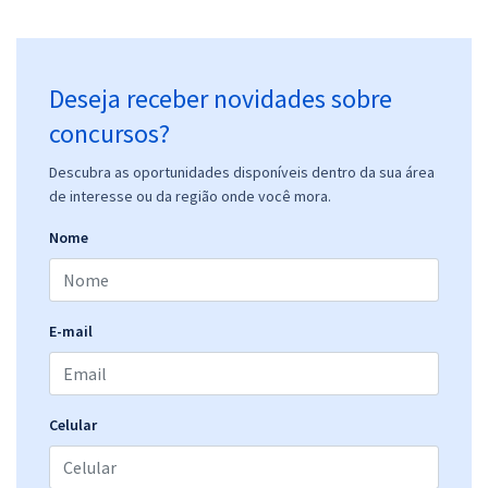
Deseja receber novidades sobre
concursos?
Descubra as oportunidades disponíveis dentro da sua área
de interesse ou da região onde você mora.
Nome
E-mail
Celular