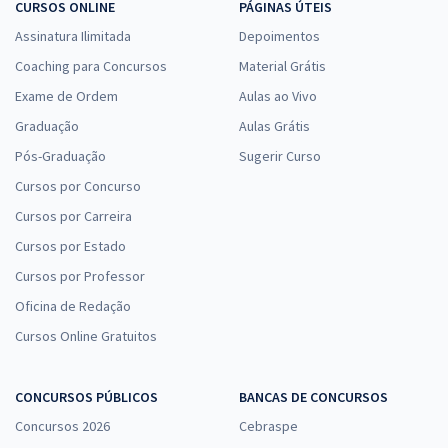
CURSOS ONLINE
PÁGINAS ÚTEIS
Assinatura Ilimitada
Depoimentos
Coaching para Concursos
Material Grátis
Exame de Ordem
Aulas ao Vivo
Graduação
Aulas Grátis
Pós-Graduação
Sugerir Curso
Cursos por Concurso
Cursos por Carreira
Cursos por Estado
Cursos por Professor
Oficina de Redação
Cursos Online Gratuitos
CONCURSOS PÚBLICOS
BANCAS DE CONCURSOS
Concursos 2026
Cebraspe