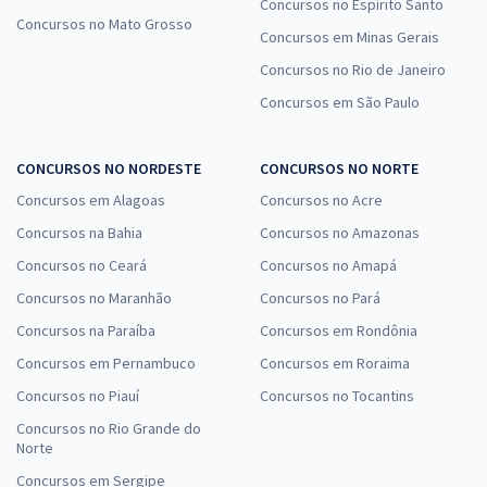
Concursos no Espírito Santo
Concursos no Mato Grosso
Concursos em Minas Gerais
Concursos no Rio de Janeiro
Concursos em São Paulo
CONCURSOS NO NORDESTE
CONCURSOS NO NORTE
Concursos em Alagoas
Concursos no Acre
Concursos na Bahia
Concursos no Amazonas
Concursos no Ceará
Concursos no Amapá
Concursos no Maranhão
Concursos no Pará
Concursos na Paraíba
Concursos em Rondônia
Concursos em Pernambuco
Concursos em Roraima
Concursos no Piauí
Concursos no Tocantins
Concursos no Rio Grande do
Norte
Concursos em Sergipe