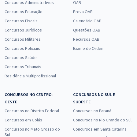
Concursos Administrativos
OAB
Concursos Educação
Prova OAB
Concursos Fiscais
Calendário OAB
Concursos Jurídicos
Questões OAB
Concursos Militares
Recursos OAB
Concursos Policiais
Exame de Ordem
Concursos Saúde
Concursos Tribunais
Residência Multiprofissional
CONCURSOS NO CENTRO-
CONCURSOS NO SUL E
OESTE
SUDESTE
Concursos no Distrito Federal
Concursos no Paraná
Concursos em Goiás
Concursos no Rio Grande do Sul
Concursos no Mato Grosso do
Concursos em Santa Catarina
Sul