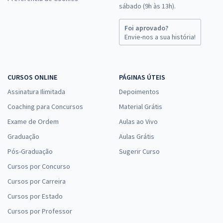
sábado (9h às 13h).
Foi aprovado?
Envie-nos a sua história!
CURSOS ONLINE
PÁGINAS ÚTEIS
Assinatura Ilimitada
Depoimentos
Coaching para Concursos
Material Grátis
Exame de Ordem
Aulas ao Vivo
Graduação
Aulas Grátis
Pós-Graduação
Sugerir Curso
Cursos por Concurso
Cursos por Carreira
Cursos por Estado
Cursos por Professor