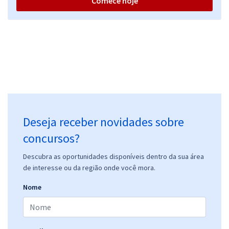
Comece hoje
Deseja receber novidades sobre
concursos?
Descubra as oportunidades disponíveis dentro da sua área
de interesse ou da região onde você mora.
Nome