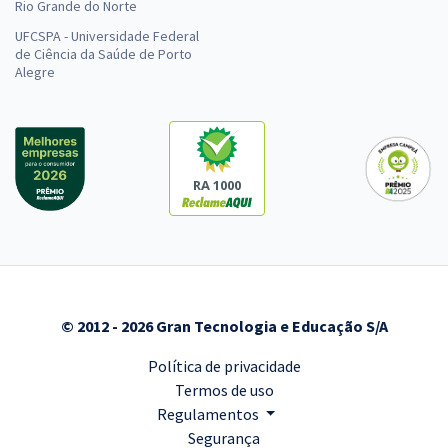
Rio Grande do Norte
UFCSPA - Universidade Federal
de Ciência da Saúde de Porto
Alegre
RA 1000
© 2012 - 2026 Gran Tecnologia e Educação S/A
Política de privacidade
Termos de uso
Regulamentos
Segurança