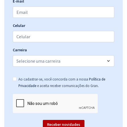
E-mail
Celular
Carreira
Ao cadastrar-se, você concorda com a nossa
Política de
.
Privacidade
e aceita receber comunicações do Gran
Receber novidades