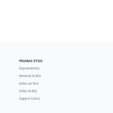
PÁGINAS ÚTEIS
Depoimentos
Material Grátis
Aulas ao Vivo
Aulas Grátis
Sugerir Curso