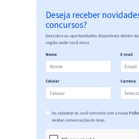
Deseja receber novidade
concursos?
Descubra as oportunidades disponíveis dentro da 
região onde você mora.
Nome
E-mail
Celular
Carreira
Ao cadastrar-se, você concorda com a nossa
Polít
.
receber comunicações do Gran