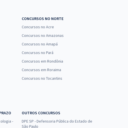
CONCURSOS NO NORTE
Concursos no Acre
Concursos no Amazonas
Concursos no Amapá
Concursos no Pará
Concursos em Rondônia
Concursos em Roraima
Concursos no Tocantins
 PRAZO
OUTROS CONCURSOS
ologia -
DPE SP - Defensoria Pública do Estado de
São Paulo