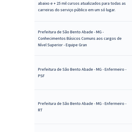
abaixo e + 25 mil cursos atualizados para todas as
carreiras do serviço público em um só lugar.
Prefeitura de São Bento Abade - MG -
Conhecimentos Básicos Comuns aos cargos de
Nível Superior - Equipe Gran
Prefeitura de São Bento Abade - MG - Enfermeiro -
PSF
Prefeitura de São Bento Abade - MG - Enfermeiro -
RT