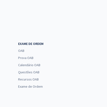
EXAME DE ORDEM
OAB
Prova OAB
Calendário OAB
Questões OAB
Recursos OAB
Exame de Ordem