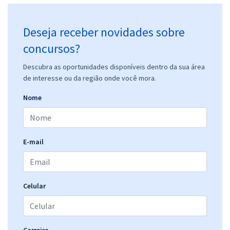
Deseja receber novidades sobre
concursos?
Descubra as oportunidades disponíveis dentro da sua área
de interesse ou da região onde você mora.
Nome
E-mail
Celular