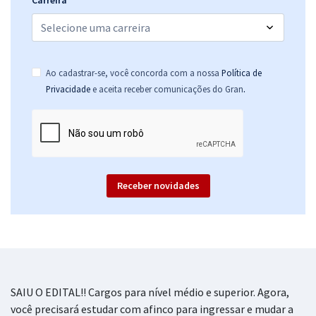
Carreira
Ao cadastrar-se, você concorda com a nossa
Política de
.
Privacidade
e aceita receber comunicações do Gran
Receber novidades
SAIU O EDITAL!! Cargos para nível médio e superior. Agora,
você precisará estudar com afinco para ingressar e mudar a