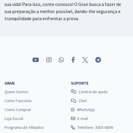
sua vida! Para isso, conte conosco! O Gran busca a fazer de
sua preparação a melhor possível, dando-lhe segurança e
tranquilidade para enfrentar a prova.
GRAN
SUPORTE
Quem Somos
Central de ajuda
Como Funciona
Chat
Como Comprar
WhatsApp
Loja Social
E-mail
Programa de Afiliados
Telefone: 3003-0894