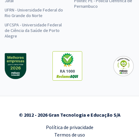
Jataí
Politec PE - Polícia Científica de
Pernambuco
UFRN - Universidade Federal do
Rio Grande do Norte
UFCSPA - Universidade Federal
de Ciência da Saúde de Porto
Alegre
RA 1000
© 2012 - 2026 Gran Tecnologia e Educação S/A
Política de privacidade
Termos de uso