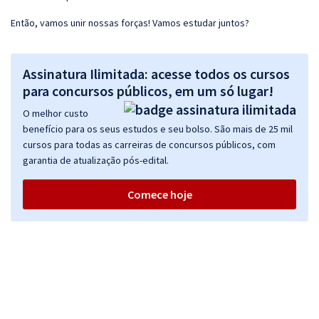
Então, vamos unir nossas forças! Vamos estudar juntos?
Assinatura Ilimitada: acesse todos os cursos
para concursos públicos, em um só lugar!
O melhor custo
benefício para os seus estudos e seu bolso. São mais de 25 mil
cursos para todas as carreiras de concursos públicos, com
garantia de atualização pós-edital.
Comece hoje