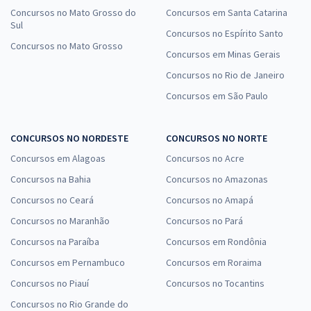
Concursos no Mato Grosso do
Concursos em Santa Catarina
Sul
Concursos no Espírito Santo
Concursos no Mato Grosso
Concursos em Minas Gerais
Concursos no Rio de Janeiro
Concursos em São Paulo
CONCURSOS NO NORDESTE
CONCURSOS NO NORTE
Concursos em Alagoas
Concursos no Acre
Concursos na Bahia
Concursos no Amazonas
Concursos no Ceará
Concursos no Amapá
Concursos no Maranhão
Concursos no Pará
Concursos na Paraíba
Concursos em Rondônia
Concursos em Pernambuco
Concursos em Roraima
Concursos no Piauí
Concursos no Tocantins
Concursos no Rio Grande do