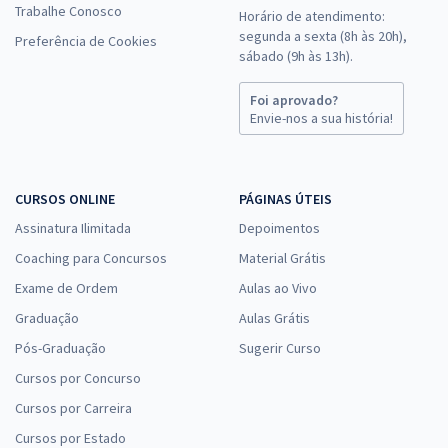
Trabalhe Conosco
Horário de atendimento:
segunda a sexta (8h às 20h),
Preferência de Cookies
sábado (9h às 13h).
Foi aprovado?
Envie-nos a sua história!
CURSOS ONLINE
PÁGINAS ÚTEIS
Assinatura Ilimitada
Depoimentos
Coaching para Concursos
Material Grátis
Exame de Ordem
Aulas ao Vivo
Graduação
Aulas Grátis
Pós-Graduação
Sugerir Curso
Cursos por Concurso
Cursos por Carreira
Cursos por Estado