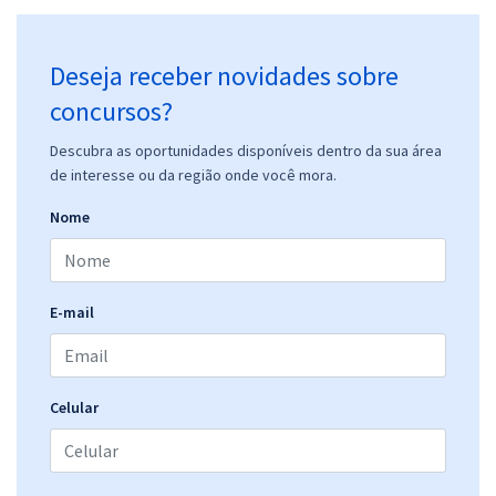
Deseja receber novidades sobre
concursos?
Descubra as oportunidades disponíveis dentro da sua área
de interesse ou da região onde você mora.
Nome
E-mail
Celular