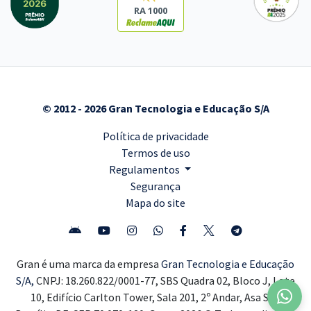
RA 1000
© 2012 - 2026 Gran Tecnologia e Educação S/A
Política de privacidade
Termos de uso
Regulamentos
Segurança
Mapa do site
Gran é uma marca da empresa
Gran Tecnologia e Educação
S/A,
CNPJ: 18.260.822/0001-77, SBS Quadra 02, Bloco J, Lote
10, Edifício Carlton Tower, Sala 201, 2º Andar, Asa Sul,