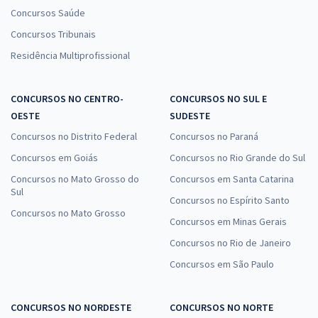
Concursos Saúde
Concursos Tribunais
Residência Multiprofissional
CONCURSOS NO CENTRO-
CONCURSOS NO SUL E
OESTE
SUDESTE
Concursos no Distrito Federal
Concursos no Paraná
Concursos em Goiás
Concursos no Rio Grande do Sul
Concursos no Mato Grosso do
Concursos em Santa Catarina
Sul
Concursos no Espírito Santo
Concursos no Mato Grosso
Concursos em Minas Gerais
Concursos no Rio de Janeiro
Concursos em São Paulo
CONCURSOS NO NORDESTE
CONCURSOS NO NORTE