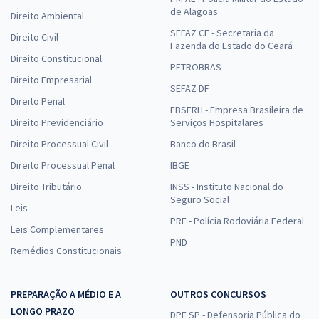
de Alagoas
Direito Ambiental
SEFAZ CE - Secretaria da
Direito Civil
Fazenda do Estado do Ceará
Direito Constitucional
PETROBRAS
Direito Empresarial
SEFAZ DF
Direito Penal
EBSERH - Empresa Brasileira de
Direito Previdenciário
Serviços Hospitalares
Direito Processual Civil
Banco do Brasil
Direito Processual Penal
IBGE
Direito Tributário
INSS - Instituto Nacional do
Seguro Social
Leis
PRF - Polícia Rodoviária Federal
Leis Complementares
PND
Remédios Constitucionais
PREPARAÇÃO A MÉDIO E A
OUTROS CONCURSOS
LONGO PRAZO
DPE SP - Defensoria Pública do