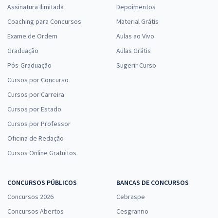
Assinatura Ilimitada
Depoimentos
Coaching para Concursos
Material Grátis
Exame de Ordem
Aulas ao Vivo
Graduação
Aulas Grátis
Pós-Graduação
Sugerir Curso
Cursos por Concurso
Cursos por Carreira
Cursos por Estado
Cursos por Professor
Oficina de Redação
Cursos Online Gratuitos
CONCURSOS PÚBLICOS
BANCAS DE CONCURSOS
Concursos 2026
Cebraspe
Concursos Abertos
Cesgranrio