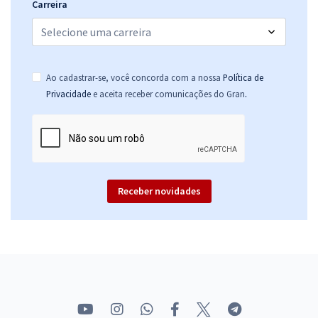
Carreira
Ao cadastrar-se, você concorda com a nossa
Política de
.
Privacidade
e aceita receber comunicações do Gran
Receber novidades