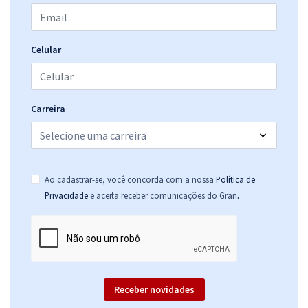
Celular
Carreira
Ao cadastrar-se, você concorda com a nossa
Política de
.
Privacidade
e aceita receber comunicações do Gran
Receber novidades