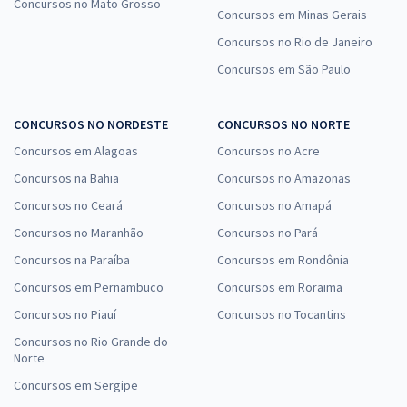
Concursos no Mato Grosso
Concursos em Minas Gerais
Concursos no Rio de Janeiro
Concursos em São Paulo
CONCURSOS NO NORDESTE
CONCURSOS NO NORTE
Concursos em Alagoas
Concursos no Acre
Concursos na Bahia
Concursos no Amazonas
Concursos no Ceará
Concursos no Amapá
Concursos no Maranhão
Concursos no Pará
Concursos na Paraíba
Concursos em Rondônia
Concursos em Pernambuco
Concursos em Roraima
Concursos no Piauí
Concursos no Tocantins
Concursos no Rio Grande do
Norte
Concursos em Sergipe