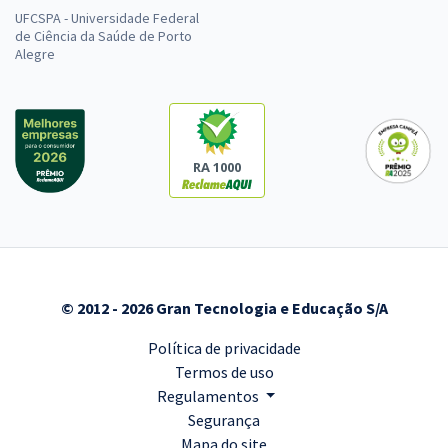
UFCSPA - Universidade Federal
de Ciência da Saúde de Porto
Alegre
RA 1000
© 2012 - 2026 Gran Tecnologia e Educação S/A
Política de privacidade
Termos de uso
Regulamentos
Segurança
Mapa do site