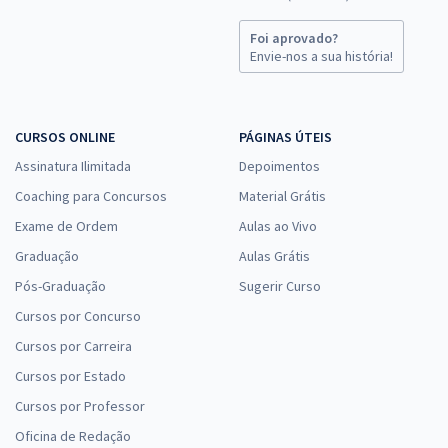
Foi aprovado?
Envie-nos a sua história!
CURSOS ONLINE
PÁGINAS ÚTEIS
Assinatura Ilimitada
Depoimentos
Coaching para Concursos
Material Grátis
Exame de Ordem
Aulas ao Vivo
Graduação
Aulas Grátis
Pós-Graduação
Sugerir Curso
Cursos por Concurso
Cursos por Carreira
Cursos por Estado
Cursos por Professor
Oficina de Redação