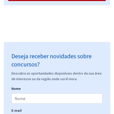
Deseja receber novidades sobre
concursos?
Descubra as oportunidades disponíveis dentro da sua área
de interesse ou da região onde você mora.
Nome
E-mail