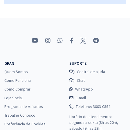
GRAN
SUPORTE
Quem Somos
Central de ajuda
Como Funciona
Chat
Como Comprar
WhatsApp
Loja Social
E-mail
Programa de Afiliados
Telefone: 3003-0894
Trabalhe Conosco
Horário de atendimento:
segunda a sexta (8h às 20h),
Preferência de Cookies
sábado (9h às 13h).