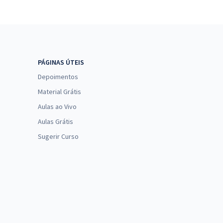
PÁGINAS ÚTEIS
Depoimentos
Material Grátis
Aulas ao Vivo
Aulas Grátis
Sugerir Curso