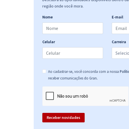
região onde você mora.
Nome
E-mail
Celular
Carreira
Ao cadastrar-se, você concorda com a nossa
Polít
.
receber comunicações do Gran
Receber novidades