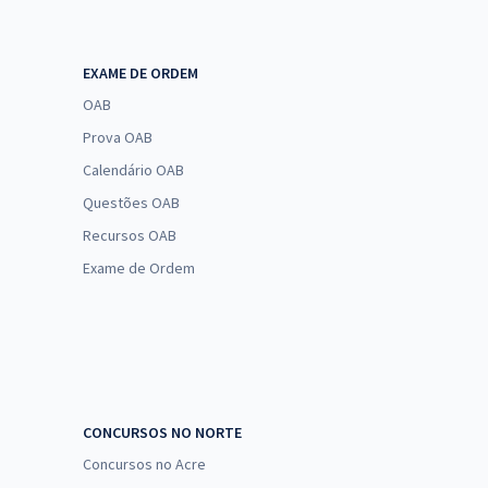
EXAME DE ORDEM
OAB
Prova OAB
Calendário OAB
Questões OAB
Recursos OAB
Exame de Ordem
CONCURSOS NO NORTE
Concursos no Acre