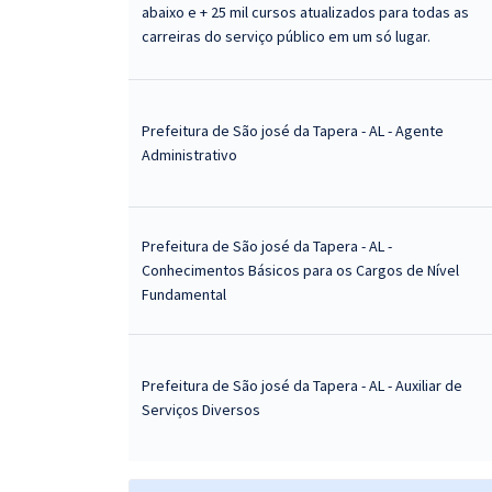
abaixo e + 25 mil cursos atualizados para todas as
carreiras do serviço público em um só lugar.
Prefeitura de São josé da Tapera - AL - Agente
Administrativo
Prefeitura de São josé da Tapera - AL -
Conhecimentos Básicos para os Cargos de Nível
Fundamental
Prefeitura de São josé da Tapera - AL - Auxiliar de
Serviços Diversos