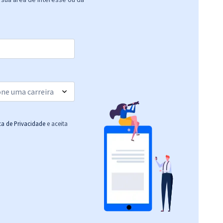
ica de Privacidade
e aceita