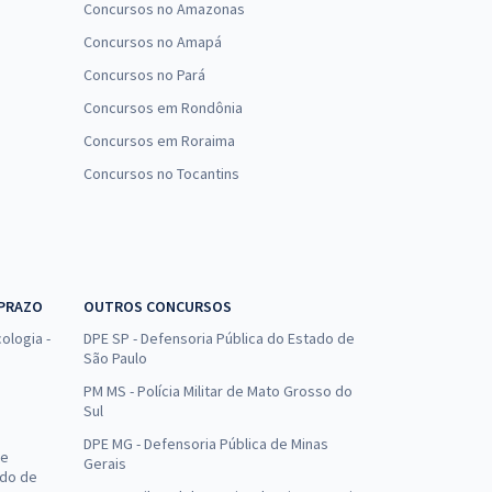
Concursos no Amazonas
Concursos no Amapá
Concursos no Pará
Concursos em Rondônia
Concursos em Roraima
Concursos no Tocantins
 PRAZO
OUTROS CONCURSOS
ologia -
DPE SP - Defensoria Pública do Estado de
São Paulo
PM MS - Polícia Militar de Mato Grosso do
Sul
DPE MG - Defensoria Pública de Minas
de
Gerais
ado de