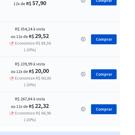
Comprar
57,90
R$
12x de
R$ 354,24
à vista
29,52
R$
ou 12x de
Comprar
Economize R$ 88,56
(-20%)
R$ 239,99
à vista
20,00
R$
ou 12x de
Comprar
Economize R$ 60,00
(-20%)
R$ 267,84
à vista
22,32
R$
ou 12x de
Comprar
Economize R$ 66,96
(-20%)