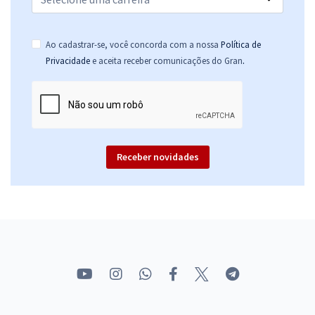
Ao cadastrar-se, você concorda com a nossa
Política de
.
Privacidade
e aceita receber comunicações do Gran
Receber novidades