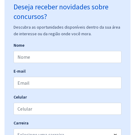
Deseja receber novidades sobre
concursos?
Descubra as oportunidades disponíveis dentro da sua área
de interesse ou da região onde você mora.
Nome
E-mail
Celular
Carreira