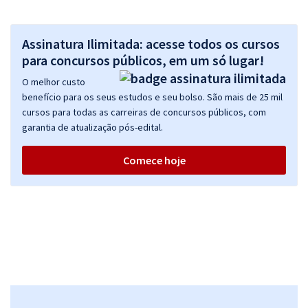
Assinatura Ilimitada: acesse todos os cursos
para concursos públicos, em um só lugar!
O melhor custo
benefício para os seus estudos e seu bolso. São mais de 25 mil
cursos para todas as carreiras de concursos públicos, com
garantia de atualização pós-edital.
Comece hoje