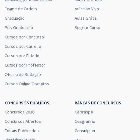
Exame de Ordem
Aulas ao Vivo
Graduação
Aulas Grátis
Pós-Graduação
Sugerir Curso
Cursos por Concurso
Cursos por Carreira
Cursos por Estado
Cursos por Professor
Oficina de Redação
Cursos Online Gratuitos
CONCURSOS PÚBLICOS
BANCAS DE CONCURSOS
Concursos 2026
Cebraspe
Concursos Abertos
Cesgranrio
Editais Publicados
Consulplan