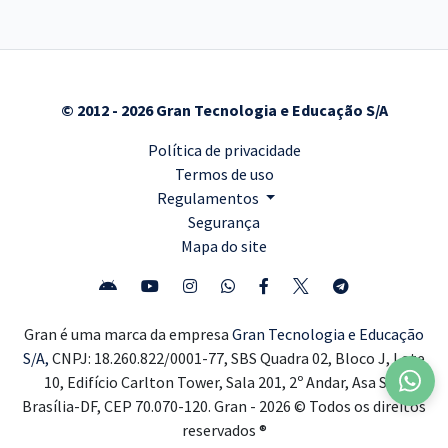
© 2012 - 2026 Gran Tecnologia e Educação S/A
Política de privacidade
Termos de uso
Regulamentos
Segurança
Mapa do site
Gran é uma marca da empresa
Gran Tecnologia e Educação
S/A,
CNPJ: 18.260.822/0001-77, SBS Quadra 02, Bloco J, Lote
10, Edifício Carlton Tower, Sala 201, 2º Andar, Asa Sul,
Brasília-DF, CEP 70.070-120. Gran - 2026 © Todos os direitos
reservados ®