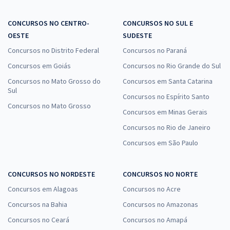
CONCURSOS NO CENTRO-
CONCURSOS NO SUL E
OESTE
SUDESTE
Concursos no Distrito Federal
Concursos no Paraná
Concursos em Goiás
Concursos no Rio Grande do Sul
Concursos no Mato Grosso do
Concursos em Santa Catarina
Sul
Concursos no Espírito Santo
Concursos no Mato Grosso
Concursos em Minas Gerais
Concursos no Rio de Janeiro
Concursos em São Paulo
CONCURSOS NO NORDESTE
CONCURSOS NO NORTE
Concursos em Alagoas
Concursos no Acre
Concursos na Bahia
Concursos no Amazonas
Concursos no Ceará
Concursos no Amapá