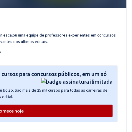
ran escalou uma equipe de professores experientes em concursos
vantes dos últimos editais.
?
s cursos para concursos públicos, em um só
 bolso. São mais de 25 mil cursos para todas as carreiras de
-edital.
omece hoje