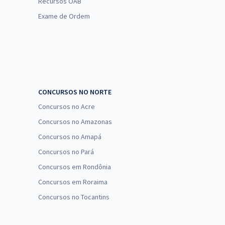
Recursos OAB
Exame de Ordem
CONCURSOS NO NORTE
Concursos no Acre
Concursos no Amazonas
Concursos no Amapá
Concursos no Pará
Concursos em Rondônia
Concursos em Roraima
Concursos no Tocantins