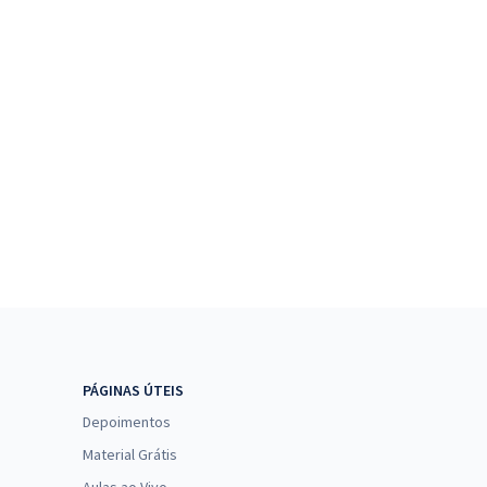
PÁGINAS ÚTEIS
Depoimentos
Material Grátis