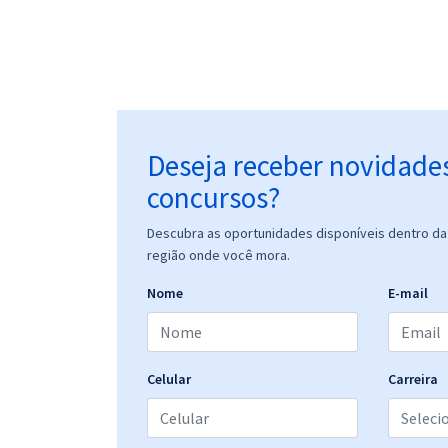
Deseja receber novidade
concursos?
Descubra as oportunidades disponíveis dentro da 
região onde você mora.
Nome
E-mail
Celular
Carreira