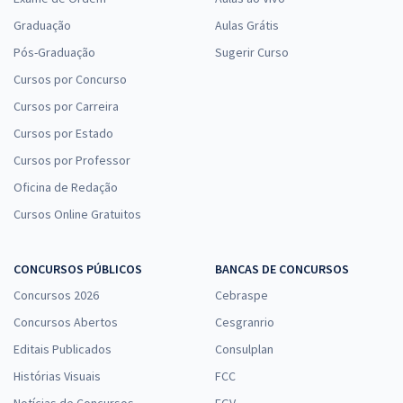
Graduação
Aulas Grátis
Pós-Graduação
Sugerir Curso
Cursos por Concurso
Cursos por Carreira
Cursos por Estado
Cursos por Professor
Oficina de Redação
Cursos Online Gratuitos
CONCURSOS PÚBLICOS
BANCAS DE CONCURSOS
Concursos 2026
Cebraspe
Concursos Abertos
Cesgranrio
Editais Publicados
Consulplan
Histórias Visuais
FCC