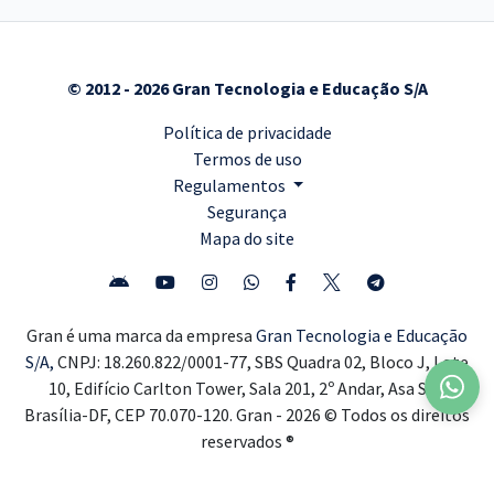
© 2012 - 2026 Gran Tecnologia e Educação S/A
Política de privacidade
Termos de uso
Regulamentos
Segurança
Mapa do site
Gran é uma marca da empresa
Gran Tecnologia e Educação
S/A,
CNPJ: 18.260.822/0001-77, SBS Quadra 02, Bloco J, Lote
10, Edifício Carlton Tower, Sala 201, 2º Andar, Asa Sul,
Brasília-DF, CEP 70.070-120. Gran - 2026 © Todos os direitos
reservados ®