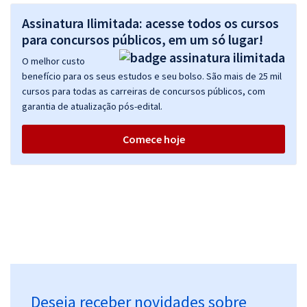
Assinatura Ilimitada: acesse todos os cursos
para concursos públicos, em um só lugar!
O melhor custo
benefício para os seus estudos e seu bolso. São mais de 25 mil
cursos para todas as carreiras de concursos públicos, com
garantia de atualização pós-edital.
Comece hoje
Deseja receber novidades sobre