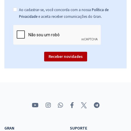
Ao cadastrar-se, você concorda com a nossa
Política de
.
Privacidade
e aceita receber comunicações do Gran
Receber novidades
GRAN
SUPORTE