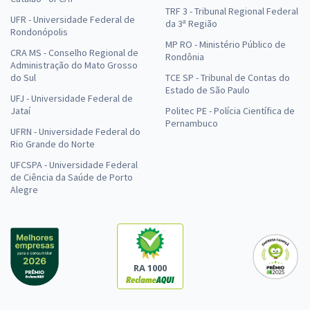
TRF 3 - Tribunal Regional Federal
UFR - Universidade Federal de
da 3ª Região
Rondonópolis
MP RO - Ministério Público de
CRA MS - Conselho Regional de
Rondônia
Administração do Mato Grosso
do Sul
TCE SP - Tribunal de Contas do
Estado de São Paulo
UFJ - Universidade Federal de
Jataí
Politec PE - Polícia Científica de
Pernambuco
UFRN - Universidade Federal do
Rio Grande do Norte
UFCSPA - Universidade Federal
de Ciência da Saúde de Porto
Alegre
RA 1000