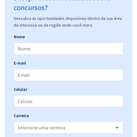
concursos?
Descubra as oportunidades disponíveis dentro da sua área
de interesse ou da região onde você mora.
Nome
E-mail
Celular
Carreira