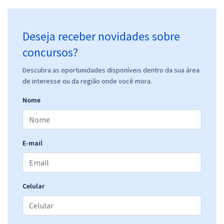
Deseja receber novidades sobre
concursos?
Descubra as oportunidades disponíveis dentro da sua área
de interesse ou da região onde você mora.
Nome
E-mail
Celular