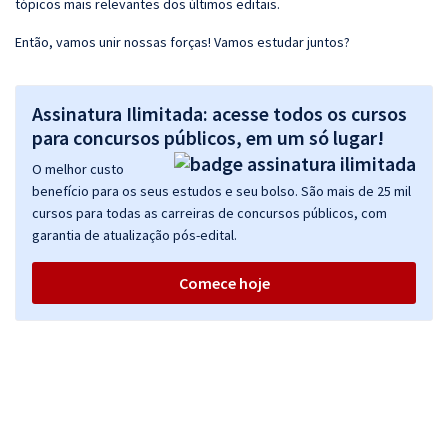
tópicos mais relevantes dos últimos editais.
Então, vamos unir nossas forças! Vamos estudar juntos?
Assinatura Ilimitada: acesse todos os cursos
para concursos públicos, em um só lugar!
O melhor custo
benefício para os seus estudos e seu bolso. São mais de 25 mil
cursos para todas as carreiras de concursos públicos, com
garantia de atualização pós-edital.
Comece hoje