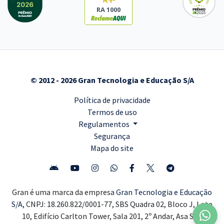
RA 1000
© 2012 - 2026 Gran Tecnologia e Educação S/A
Política de privacidade
Termos de uso
Regulamentos
Segurança
Mapa do site
Gran é uma marca da empresa
Gran Tecnologia e Educação
S/A,
CNPJ: 18.260.822/0001-77, SBS Quadra 02, Bloco J, Lote
10, Edifício Carlton Tower, Sala 201, 2º Andar, Asa Sul,