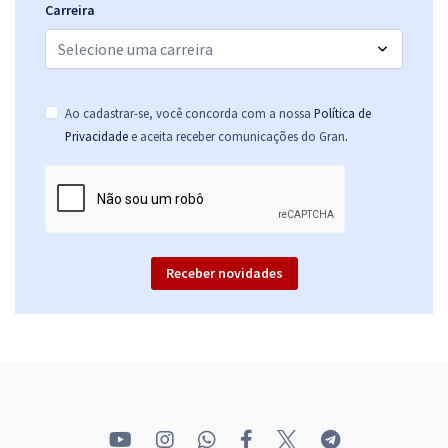
Carreira
Ao cadastrar-se, você concorda com a nossa
Política de
.
Privacidade
e aceita receber comunicações do Gran
Receber novidades