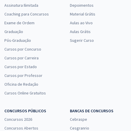
Assinatura Ilimitada
Depoimentos
Coaching para Concursos
Material Grátis
Exame de Ordem
Aulas ao Vivo
Graduação
Aulas Grátis
Pós-Graduação
Sugerir Curso
Cursos por Concurso
Cursos por Carreira
Cursos por Estado
Cursos por Professor
Oficina de Redação
Cursos Online Gratuitos
CONCURSOS PÚBLICOS
BANCAS DE CONCURSOS
Concursos 2026
Cebraspe
Concursos Abertos
Cesgranrio