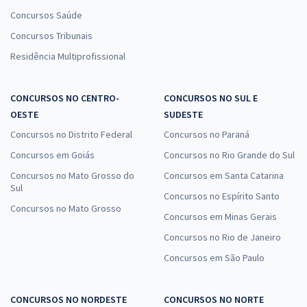
Concursos Saúde
Concursos Tribunais
Residência Multiprofissional
CONCURSOS NO CENTRO-
CONCURSOS NO SUL E
OESTE
SUDESTE
Concursos no Distrito Federal
Concursos no Paraná
Concursos em Goiás
Concursos no Rio Grande do Sul
Concursos no Mato Grosso do
Concursos em Santa Catarina
Sul
Concursos no Espírito Santo
Concursos no Mato Grosso
Concursos em Minas Gerais
Concursos no Rio de Janeiro
Concursos em São Paulo
CONCURSOS NO NORDESTE
CONCURSOS NO NORTE