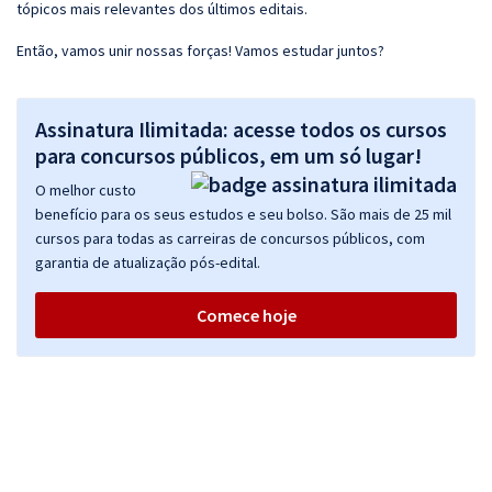
tópicos mais relevantes dos últimos editais.
Então, vamos unir nossas forças! Vamos estudar juntos?
Assinatura Ilimitada: acesse todos os cursos
para concursos públicos, em um só lugar!
O melhor custo
benefício para os seus estudos e seu bolso. São mais de 25 mil
cursos para todas as carreiras de concursos públicos, com
garantia de atualização pós-edital.
Comece hoje