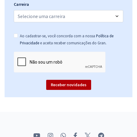
Carreira
Ao cadastrar-se, você concorda com a nossa
Política de
.
Privacidade
e aceita receber comunicações do Gran
Receber novidades