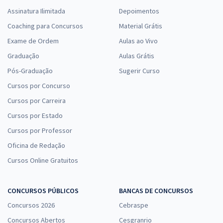
Assinatura Ilimitada
Depoimentos
Coaching para Concursos
Material Grátis
Exame de Ordem
Aulas ao Vivo
Graduação
Aulas Grátis
Pós-Graduação
Sugerir Curso
Cursos por Concurso
Cursos por Carreira
Cursos por Estado
Cursos por Professor
Oficina de Redação
Cursos Online Gratuitos
CONCURSOS PÚBLICOS
BANCAS DE CONCURSOS
Concursos 2026
Cebraspe
Concursos Abertos
Cesgranrio