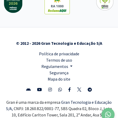
RA 1000
© 2012 - 2026 Gran Tecnologia e Educação S/A
Política de privacidade
Termos de uso
Regulamentos
Segurança
Mapa do site
Gran é uma marca da empresa
Gran Tecnologia e Educação
S/A,
CNPJ: 18.260.822/0001-77, SBS Quadra 02, Bloco J, Lote
10, Edifício Carlton Tower, Sala 201, 2º Andar, Asa Sul,