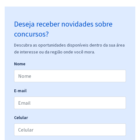
Deseja receber novidades sobre
concursos?
Descubra as oportunidades disponíveis dentro da sua área
de interesse ou da região onde você mora.
Nome
E-mail
Celular