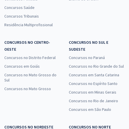
Concursos Saúde
Concursos Tribunais
Residência Multiprofissional
CONCURSOS NO CENTRO-
CONCURSOS NO SUL E
OESTE
SUDESTE
Concursos no Distrito Federal
Concursos no Paraná
Concursos em Goiás
Concursos no Rio Grande do Sul
Concursos no Mato Grosso do
Concursos em Santa Catarina
Sul
Concursos no Espírito Santo
Concursos no Mato Grosso
Concursos em Minas Gerais
Concursos no Rio de Janeiro
Concursos em São Paulo
CONCURSOS NO NORDESTE
CONCURSOS NO NORTE