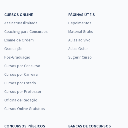
CURSOS ONLINE
PÁGINAS ÚTEIS
Assinatura Ilimitada
Depoimentos
Coaching para Concursos
Material Grátis
Exame de Ordem
Aulas ao Vivo
Graduação
Aulas Grátis
Pós-Graduação
Sugerir Curso
Cursos por Concurso
Cursos por Carreira
Cursos por Estado
Cursos por Professor
Oficina de Redação
Cursos Online Gratuitos
CONCURSOS PÚBLICOS
BANCAS DE CONCURSOS