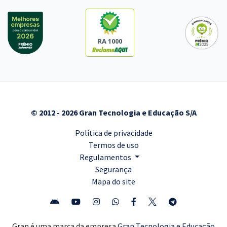
RA 1000
© 2012 - 2026 Gran Tecnologia e Educação S/A
Política de privacidade
Termos de uso
Regulamentos
Segurança
Mapa do site
Gran é uma marca da empresa
Gran Tecnologia e Educação