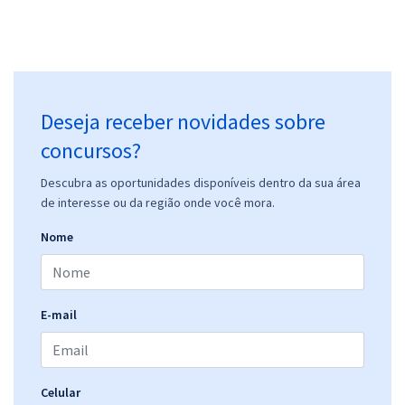
Deseja receber novidades sobre
concursos?
Descubra as oportunidades disponíveis dentro da sua área
de interesse ou da região onde você mora.
Nome
E-mail
Celular