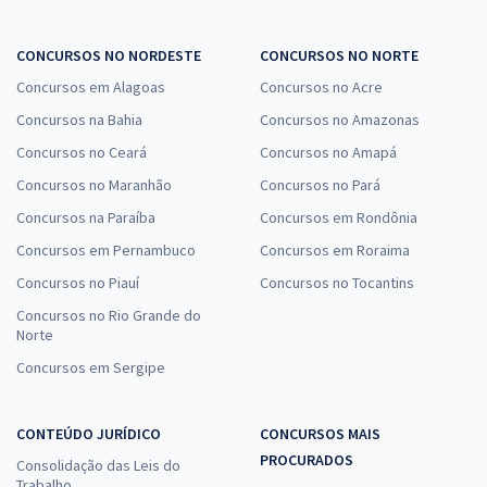
CONCURSOS NO NORDESTE
CONCURSOS NO NORTE
Concursos em Alagoas
Concursos no Acre
Concursos na Bahia
Concursos no Amazonas
Concursos no Ceará
Concursos no Amapá
Concursos no Maranhão
Concursos no Pará
Concursos na Paraíba
Concursos em Rondônia
Concursos em Pernambuco
Concursos em Roraima
Concursos no Piauí
Concursos no Tocantins
Concursos no Rio Grande do
Norte
Concursos em Sergipe
CONTEÚDO JURÍDICO
CONCURSOS MAIS
PROCURADOS
Consolidação das Leis do
Trabalho