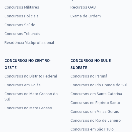
Concursos Militares
Recursos OAB
Concursos Policiais
Exame de Ordem
Concursos Saúde
Concursos Tribunais
Residência Multiprofissional
CONCURSOS NO CENTRO-
CONCURSOS NO SUL E
OESTE
SUDESTE
Concursos no Distrito Federal
Concursos no Paraná
Concursos em Goiás
Concursos no Rio Grande do Sul
Concursos no Mato Grosso do
Concursos em Santa Catarina
Sul
Concursos no Espírito Santo
Concursos no Mato Grosso
Concursos em Minas Gerais
Concursos no Rio de Janeiro
Concursos em São Paulo