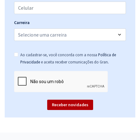
Carreira
Ao cadastrar-se, você concorda com a nossa
Política de
.
Privacidade
e aceita receber comunicações do Gran
Receber novidades