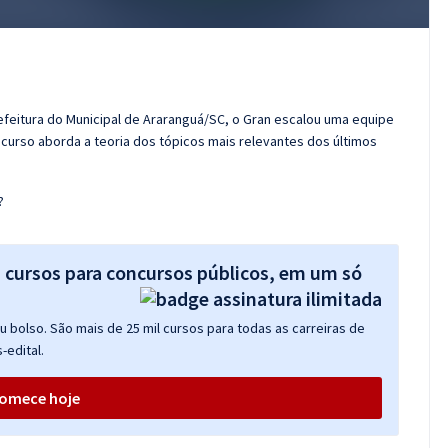
efeitura do Municipal de Araranguá/SC, o Gran escalou uma equipe
curso aborda a teoria dos tópicos mais relevantes dos últimos
?
s cursos para concursos públicos, em um só
 bolso. São mais de 25 mil cursos para todas as carreiras de
-edital.
omece hoje