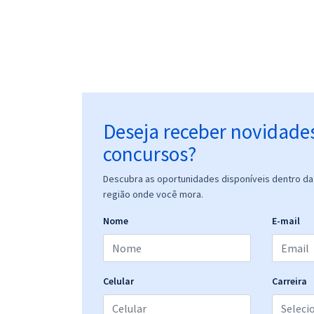
Deseja receber novidade
concursos?
Descubra as oportunidades disponíveis dentro da 
região onde você mora.
Nome
E-mail
Celular
Carreira