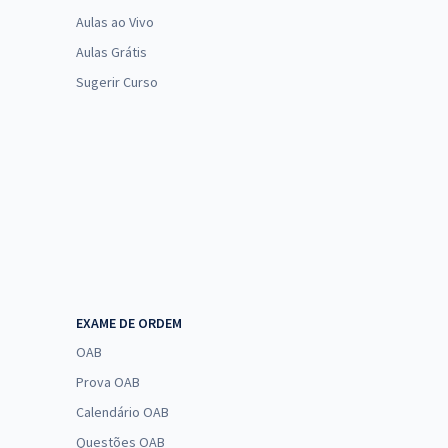
Aulas ao Vivo
Aulas Grátis
Sugerir Curso
EXAME DE ORDEM
OAB
Prova OAB
Calendário OAB
Questões OAB