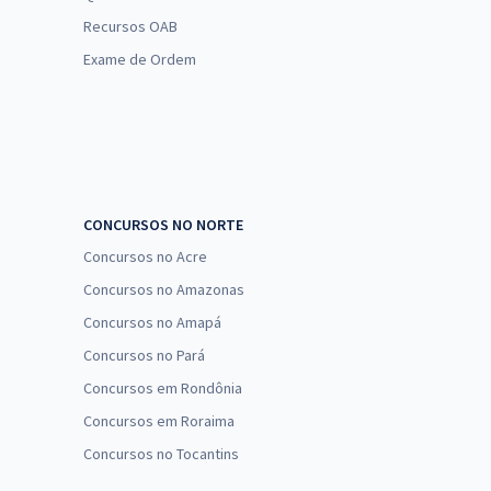
Recursos OAB
Exame de Ordem
CONCURSOS NO NORTE
Concursos no Acre
Concursos no Amazonas
Concursos no Amapá
Concursos no Pará
Concursos em Rondônia
Concursos em Roraima
Concursos no Tocantins