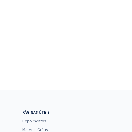
PÁGINAS ÚTEIS
Depoimentos
Material Grátis