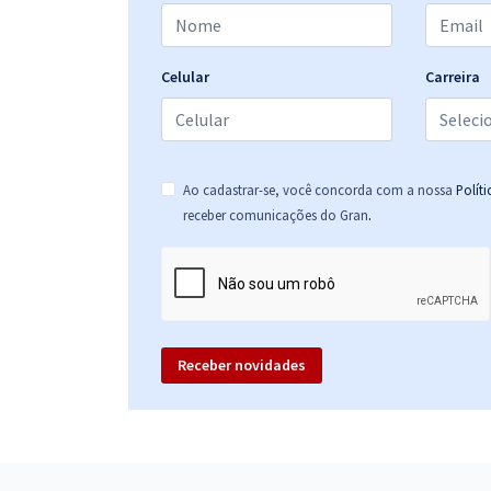
Celular
Carreira
Ao cadastrar-se, você concorda com a nossa
Polít
.
receber comunicações do Gran
Receber novidades