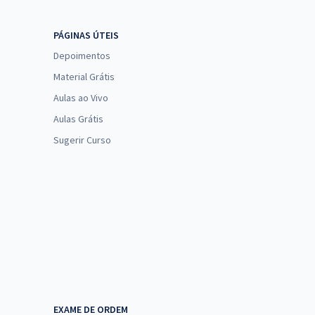
PÁGINAS ÚTEIS
Depoimentos
Material Grátis
Aulas ao Vivo
Aulas Grátis
Sugerir Curso
EXAME DE ORDEM