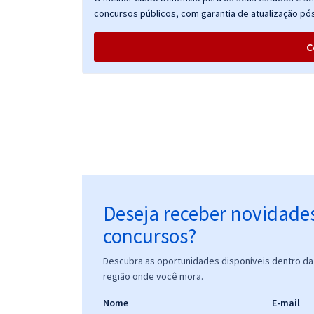
concursos públicos, com garantia de atualização pós
C
Deseja receber novidade
concursos?
Descubra as oportunidades disponíveis dentro da 
região onde você mora.
Nome
E-mail