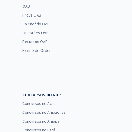
OAB
Prova OAB
Calendário OAB
Questões OAB
Recursos OAB
Exame de Ordem
CONCURSOS NO NORTE
Concursos no Acre
Concursos no Amazonas
Concursos no Amapá
Concursos no Pará