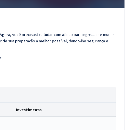
. Agora, você precisará estudar com afinco para ingressar e mudar
er de sua preparação a melhor possível, dando-lhe segurança e
?
Investimento