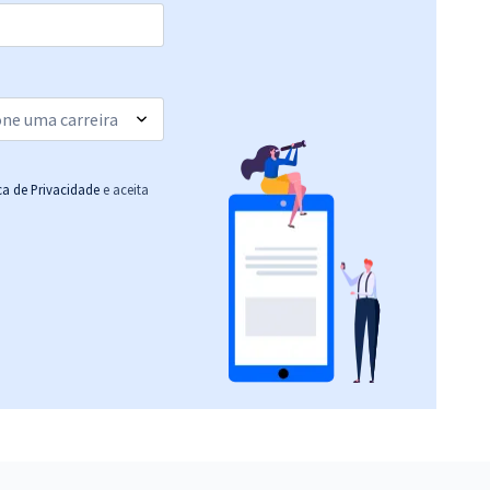
ica de Privacidade
e aceita