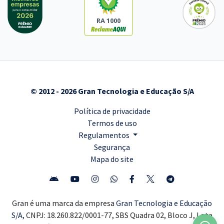
RA 1000
© 2012 - 2026 Gran Tecnologia e Educação S/A
Política de privacidade
Termos de uso
Regulamentos
Segurança
Mapa do site
Gran é uma marca da empresa
Gran Tecnologia e Educação
S/A,
CNPJ: 18.260.822/0001-77, SBS Quadra 02, Bloco J, Lote