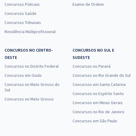
Concursos Policiais
Exame de Ordem
Concursos Saúde
Concursos Tribunais
Residência Multiprofissional
CONCURSOS NO CENTRO-
CONCURSOS NO SUL E
OESTE
SUDESTE
Concursos no Distrito Federal
Concursos no Paraná
Concursos em Goiás
Concursos no Rio Grande do Sul
Concursos no Mato Grosso do
Concursos em Santa Catarina
Sul
Concursos no Espírito Santo
Concursos no Mato Grosso
Concursos em Minas Gerais
Concursos no Rio de Janeiro
Concursos em São Paulo