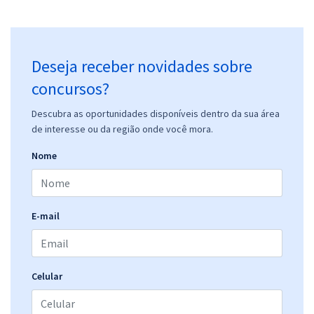
Deseja receber novidades sobre
concursos?
Descubra as oportunidades disponíveis dentro da sua área
de interesse ou da região onde você mora.
Nome
E-mail
Celular