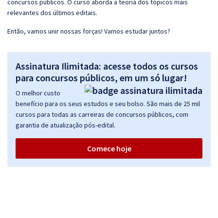
concursos públicos. O curso aborda a teoria dos tópicos mais
relevantes dos últimos editais.
Então, vamos unir nossas forças! Vamos estudar juntos?
Assinatura Ilimitada: acesse todos os cursos
para concursos públicos, em um só lugar!
O melhor custo
benefício para os seus estudos e seu bolso. São mais de 25 mil
cursos para todas as carreiras de concursos públicos, com
garantia de atualização pós-edital.
Comece hoje