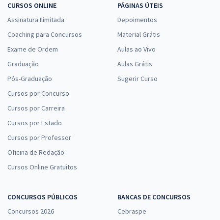
CURSOS ONLINE
PÁGINAS ÚTEIS
Assinatura Ilimitada
Depoimentos
Coaching para Concursos
Material Grátis
Exame de Ordem
Aulas ao Vivo
Graduação
Aulas Grátis
Pós-Graduação
Sugerir Curso
Cursos por Concurso
Cursos por Carreira
Cursos por Estado
Cursos por Professor
Oficina de Redação
Cursos Online Gratuitos
CONCURSOS PÚBLICOS
BANCAS DE CONCURSOS
Concursos 2026
Cebraspe