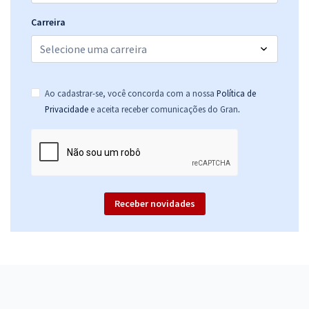
Carreira
Ao cadastrar-se, você concorda com a nossa
Política de
.
Privacidade
e aceita receber comunicações do Gran
Receber novidades