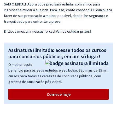
SAIU O EDITAL!! Agora você precisará estudar com afinco para
ingressar e mudar a sua vida! Para isso, conte conosco! O Gran busca
fazer de sua preparação a melhor possível, dando-lhe segurança e
tranquilidade para enfrentar a prova.
Então, vamos unir nossas forças! Vamos estudar juntos?
Assinatura Ilimitada: acesse todos os cursos
para concursos públicos, em um só lugar!
O melhor custo
benefício para os seus estudos e seu bolso. São mais de 25 mil
cursos para todas as carreiras de concursos públicos, com
garantia de atualização pós-edital.
Comece hoje