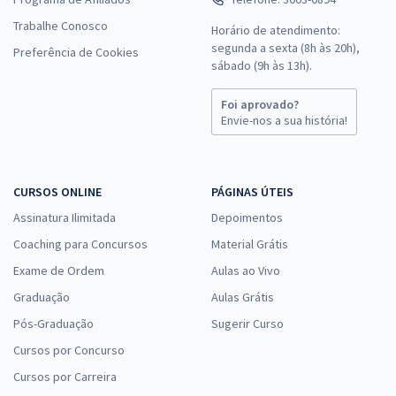
Trabalhe Conosco
Horário de atendimento:
segunda a sexta (8h às 20h),
Preferência de Cookies
sábado (9h às 13h).
Foi aprovado?
Envie-nos a sua história!
CURSOS ONLINE
PÁGINAS ÚTEIS
Assinatura Ilimitada
Depoimentos
Coaching para Concursos
Material Grátis
Exame de Ordem
Aulas ao Vivo
Graduação
Aulas Grátis
Pós-Graduação
Sugerir Curso
Cursos por Concurso
Cursos por Carreira