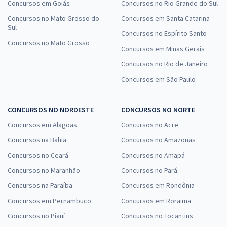
Concursos em Goiás
Concursos no Rio Grande do Sul
Concursos no Mato Grosso do
Concursos em Santa Catarina
Sul
Concursos no Espírito Santo
Concursos no Mato Grosso
Concursos em Minas Gerais
Concursos no Rio de Janeiro
Concursos em São Paulo
CONCURSOS NO NORDESTE
CONCURSOS NO NORTE
Concursos em Alagoas
Concursos no Acre
Concursos na Bahia
Concursos no Amazonas
Concursos no Ceará
Concursos no Amapá
Concursos no Maranhão
Concursos no Pará
Concursos na Paraíba
Concursos em Rondônia
Concursos em Pernambuco
Concursos em Roraima
Concursos no Piauí
Concursos no Tocantins