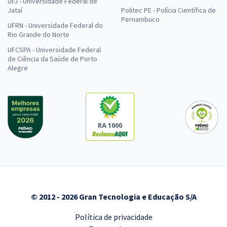
UFJ - Universidade Federal de
Jataí
Politec PE - Polícia Científica de
Pernambuco
UFRN - Universidade Federal do
Rio Grande do Norte
UFCSPA - Universidade Federal
de Ciência da Saúde de Porto
Alegre
RA 1000
© 2012 - 2026 Gran Tecnologia e Educação S/A
Política de privacidade