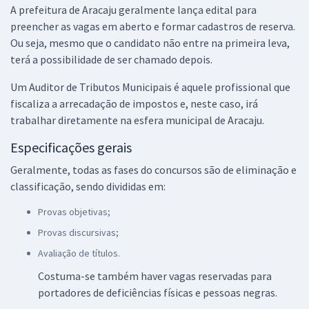
A prefeitura de Aracaju geralmente lança edital para
preencher as vagas em aberto e formar cadastros de reserva.
Ou seja, mesmo que o candidato não entre na primeira leva,
terá a possibilidade de ser chamado depois.
Um Auditor de Tributos Municipais é aquele profissional que
fiscaliza a arrecadação de impostos e, neste caso, irá
trabalhar diretamente na esfera municipal de Aracaju.
Especificações gerais
Geralmente, todas as fases do concursos são de eliminação e
classificação, sendo divididas em:
Provas objetivas;
Provas discursivas;
Avaliação de títulos.
Costuma-se também haver vagas reservadas para
portadores de deficiências físicas e pessoas negras.