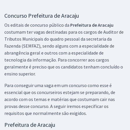
Concurso Prefeitura de Aracaju
Os editais de concurso público da
Prefeitura de Aracaju
costumam ter vagas destinadas para os cargos de Auditor de
Tributos Municipais do quadro pessoal da secretaria da
Fazenda (SEMFAZ), sendo alguns com a especialidade de
abrangência geral e outros com a especialidade de
tecnologia da informação. Para concorrer aos cargos
geralmente é preciso que os candidatos tenham concluído o
ensino superior.
Para conseguir uma vaga em um concurso como esse é
essencial que os concurseiros estejam se preparando, de
acordo com os temas e matérias que costumam cair nas
provas desse concurso. A seguir iremos especificar os
requisitos que normalmente são exigidos.
Prefeitura de Aracaju