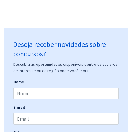
Deseja receber novidades sobre
concursos?
Descubra as oportunidades disponíveis dentro da sua área
de interesse ou da região onde você mora.
Nome
E-mail