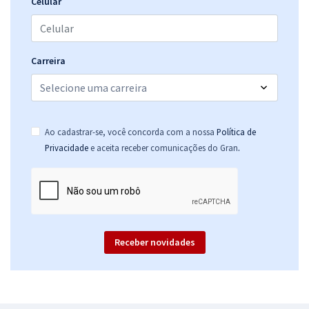
Celular
Carreira
Ao cadastrar-se, você concorda com a nossa
Política de
.
Privacidade
e aceita receber comunicações do Gran
Receber novidades