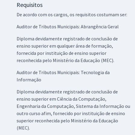
Requisitos
De acordo com os cargos, os requisitos costumam ser:
Auditor de Tributos Municipais: Abrangência Geral
Diploma devidamente registrado de conclusão de
ensino superior em qualquer área de formação,
fornecida por instituição de ensino superior
reconhecida pelo Ministério da Educação (MEC).
Auditor de Tributos Municipais: Tecnologia da
Informação
Diploma devidamente registrado de conclusão de
ensino superior em Ciência da Computação,
Engenharia da Computação, Sistema da Informação ou
outro curso afim, fornecido por instituição de ensino
superior reconhecida pelo Ministério da Educação
(MEC).