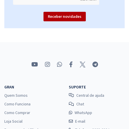
Receber novidades
GRAN
SUPORTE
Quem Somos
Central de ajuda
Como Funciona
Chat
Como Comprar
WhatsApp
Loja Social
E-mail