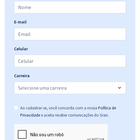
E-mail
Celular
Carreira
Ao cadastrar-se, você concorda com a nossa
Política de
.
Privacidade
e aceita receber comunicações do Gran