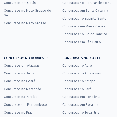
Concursos em Goiás
Concursos no Rio Grande do Sul
Concursos no Mato Grosso do
Concursos em Santa Catarina
Sul
Concursos no Espírito Santo
Concursos no Mato Grosso
Concursos em Minas Gerais
Concursos no Rio de Janeiro
Concursos em São Paulo
CONCURSOS NO NORDESTE
CONCURSOS NO NORTE
Concursos em Alagoas
Concursos no Acre
Concursos na Bahia
Concursos no Amazonas
Concursos no Ceará
Concursos no Amapá
Concursos no Maranhão
Concursos no Pará
Concursos na Paraíba
Concursos em Rondônia
Concursos em Pernambuco
Concursos em Roraima
Concursos no Piauí
Concursos no Tocantins