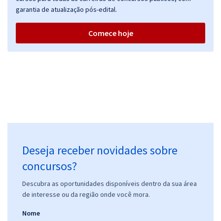
garantia de atualização pós-edital.
Comece hoje
Deseja receber novidades sobre
concursos?
Descubra as oportunidades disponíveis dentro da sua área
de interesse ou da região onde você mora.
Nome