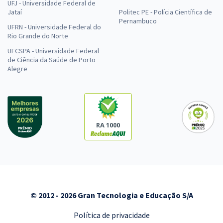
UFJ - Universidade Federal de
Jataí
Politec PE - Polícia Científica de
Pernambuco
UFRN - Universidade Federal do
Rio Grande do Norte
UFCSPA - Universidade Federal
de Ciência da Saúde de Porto
Alegre
RA 1000
© 2012 - 2026 Gran Tecnologia e Educação S/A
Política de privacidade