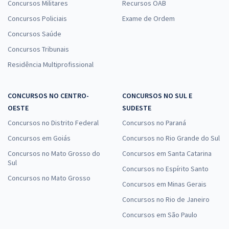
Concursos Militares
Recursos OAB
Concursos Policiais
Exame de Ordem
Concursos Saúde
Concursos Tribunais
Residência Multiprofissional
CONCURSOS NO CENTRO-
CONCURSOS NO SUL E
OESTE
SUDESTE
Concursos no Distrito Federal
Concursos no Paraná
Concursos em Goiás
Concursos no Rio Grande do Sul
Concursos no Mato Grosso do
Concursos em Santa Catarina
Sul
Concursos no Espírito Santo
Concursos no Mato Grosso
Concursos em Minas Gerais
Concursos no Rio de Janeiro
Concursos em São Paulo