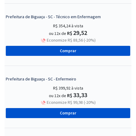
Prefeitura de Biguaçu - SC - Técnico em Enfermagem
R$ 354,24
à vista
29,52
R$
ou 12x de
Economize R$ 88,56 (-20%)
Comprar
Prefeitura de Biguaçu - SC - Enfermeiro
R$ 399,92
à vista
33,33
R$
ou 12x de
Economize R$ 99,98 (-20%)
Comprar