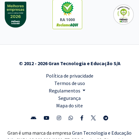
RA 1000
© 2012 - 2026 Gran Tecnologia e Educação S/A
Política de privacidade
Termos de uso
Regulamentos
Segurança
Mapa do site
Gran é uma marca da empresa
Gran Tecnologia e Educação