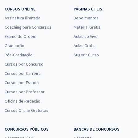
CURSOS ONLINE
PÁGINAS ÚTEIS
Assinatura Ilimitada
Depoimentos
Coaching para Concursos
Material Grátis
Exame de Ordem
Aulas ao Vivo
Graduação
Aulas Grátis
Pós-Graduação
Sugerir Curso
Cursos por Concurso
Cursos por Carreira
Cursos por Estado
Cursos por Professor
Oficina de Redação
Cursos Online Gratuitos
CONCURSOS PÚBLICOS
BANCAS DE CONCURSOS