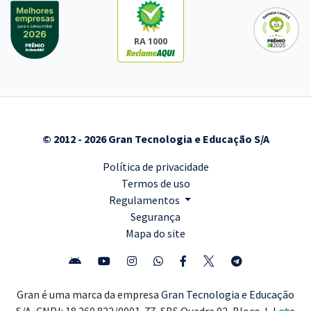
RA 1000
© 2012 - 2026 Gran Tecnologia e Educação S/A
Política de privacidade
Termos de uso
Regulamentos
Segurança
Mapa do site
Gran é uma marca da empresa
Gran Tecnologia e Educação