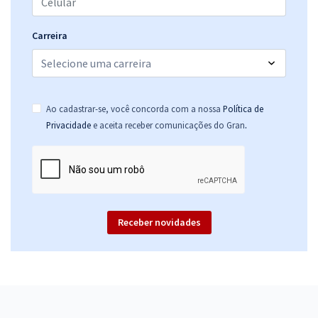
Carreira
Ao cadastrar-se, você concorda com a nossa
Política de
.
Privacidade
e aceita receber comunicações do Gran
Receber novidades