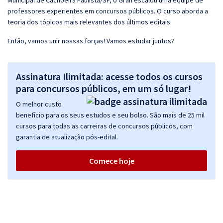
Municipal de Cachoeira Paulista/SP, o Gran escalou uma equipe de
professores experientes em concursos públicos. O curso aborda a
teoria dos tópicos mais relevantes dos últimos editais.
Então, vamos unir nossas forças! Vamos estudar juntos?
Assinatura Ilimitada: acesse todos os cursos
para concursos públicos, em um só lugar!
O melhor custo
benefício para os seus estudos e seu bolso. São mais de 25 mil
cursos para todas as carreiras de concursos públicos, com
garantia de atualização pós-edital.
Comece hoje