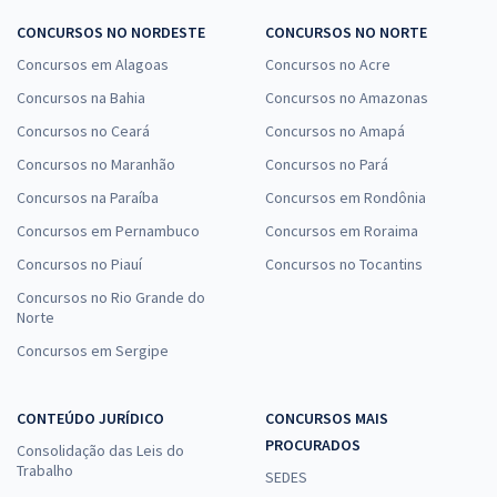
CONCURSOS NO NORDESTE
CONCURSOS NO NORTE
Concursos em Alagoas
Concursos no Acre
Concursos na Bahia
Concursos no Amazonas
Concursos no Ceará
Concursos no Amapá
Concursos no Maranhão
Concursos no Pará
Concursos na Paraíba
Concursos em Rondônia
Concursos em Pernambuco
Concursos em Roraima
Concursos no Piauí
Concursos no Tocantins
Concursos no Rio Grande do
Norte
Concursos em Sergipe
CONTEÚDO JURÍDICO
CONCURSOS MAIS
PROCURADOS
Consolidação das Leis do
Trabalho
SEDES