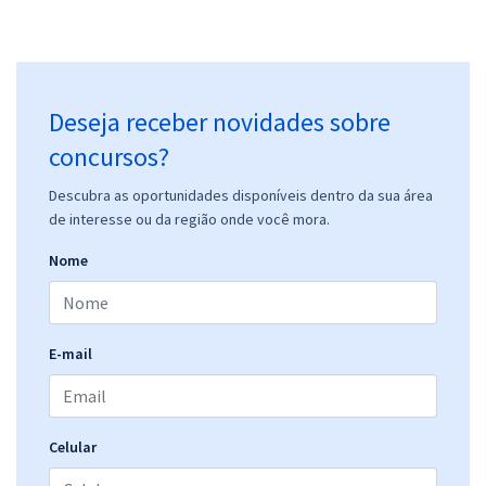
Deseja receber novidades sobre
concursos?
Descubra as oportunidades disponíveis dentro da sua área
de interesse ou da região onde você mora.
Nome
E-mail
Celular