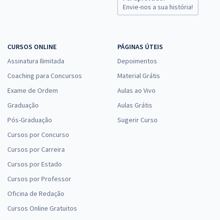
Envie-nos a sua história!
CURSOS ONLINE
PÁGINAS ÚTEIS
Assinatura Ilimitada
Depoimentos
Coaching para Concursos
Material Grátis
Exame de Ordem
Aulas ao Vivo
Graduação
Aulas Grátis
Pós-Graduação
Sugerir Curso
Cursos por Concurso
Cursos por Carreira
Cursos por Estado
Cursos por Professor
Oficina de Redação
Cursos Online Gratuitos