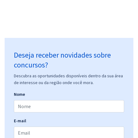
Deseja receber novidades sobre
concursos?
Descubra as oportunidades disponíveis dentro da sua área
de interesse ou da região onde você mora.
Nome
E-mail