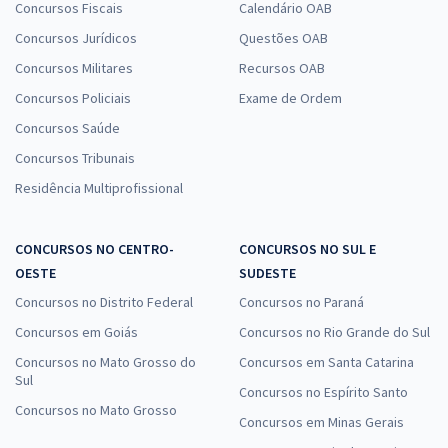
Concursos Fiscais
Calendário OAB
Concursos Jurídicos
Questões OAB
Concursos Militares
Recursos OAB
Concursos Policiais
Exame de Ordem
Concursos Saúde
Concursos Tribunais
Residência Multiprofissional
CONCURSOS NO CENTRO-
CONCURSOS NO SUL E
OESTE
SUDESTE
Concursos no Distrito Federal
Concursos no Paraná
Concursos em Goiás
Concursos no Rio Grande do Sul
Concursos no Mato Grosso do
Concursos em Santa Catarina
Sul
Concursos no Espírito Santo
Concursos no Mato Grosso
Concursos em Minas Gerais