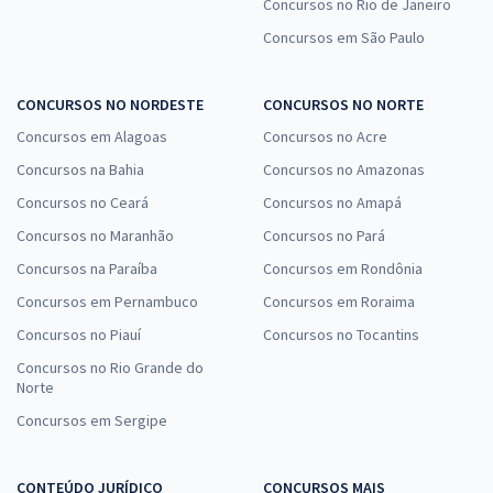
Concursos no Rio de Janeiro
Concursos em São Paulo
CONCURSOS NO NORDESTE
CONCURSOS NO NORTE
Concursos em Alagoas
Concursos no Acre
Concursos na Bahia
Concursos no Amazonas
Concursos no Ceará
Concursos no Amapá
Concursos no Maranhão
Concursos no Pará
Concursos na Paraíba
Concursos em Rondônia
Concursos em Pernambuco
Concursos em Roraima
Concursos no Piauí
Concursos no Tocantins
Concursos no Rio Grande do
Norte
Concursos em Sergipe
CONTEÚDO JURÍDICO
CONCURSOS MAIS