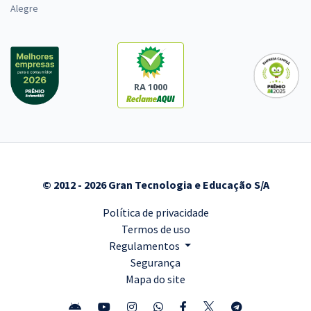
Alegre
RA 1000
© 2012 - 2026 Gran Tecnologia e Educação S/A
Política de privacidade
Termos de uso
Regulamentos
Segurança
Mapa do site