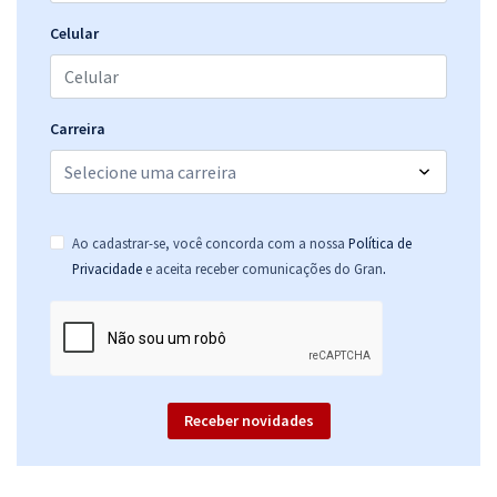
Celular
Carreira
Ao cadastrar-se, você concorda com a nossa
Política de
.
Privacidade
e aceita receber comunicações do Gran
Receber novidades