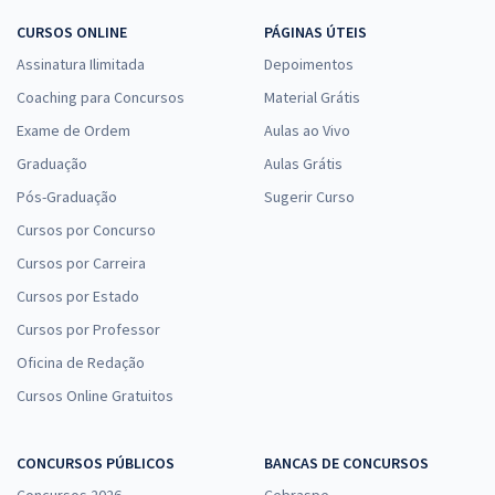
CURSOS ONLINE
PÁGINAS ÚTEIS
Assinatura Ilimitada
Depoimentos
Coaching para Concursos
Material Grátis
Exame de Ordem
Aulas ao Vivo
Graduação
Aulas Grátis
Pós-Graduação
Sugerir Curso
Cursos por Concurso
Cursos por Carreira
Cursos por Estado
Cursos por Professor
Oficina de Redação
Cursos Online Gratuitos
CONCURSOS PÚBLICOS
BANCAS DE CONCURSOS