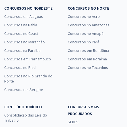
CONCURSOS NO NORDESTE
CONCURSOS NO NORTE
Concursos em Alagoas
Concursos no Acre
Concursos na Bahia
Concursos no Amazonas
Concursos no Ceará
Concursos no Amapá
Concursos no Maranhão
Concursos no Pará
Concursos na Paraíba
Concursos em Rondônia
Concursos em Pernambuco
Concursos em Roraima
Concursos no Piauí
Concursos no Tocantins
Concursos no Rio Grande do
Norte
Concursos em Sergipe
CONTEÚDO JURÍDICO
CONCURSOS MAIS
PROCURADOS
Consolidação das Leis do
Trabalho
SEDES