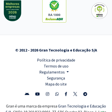
RA 1000
© 2012 - 2026 Gran Tecnologia e Educação S/A
Política de privacidade
Termos de uso
Regulamentos
Segurança
Mapa do site
Gran é uma marca da empresa
Gran Tecnologia e Educação