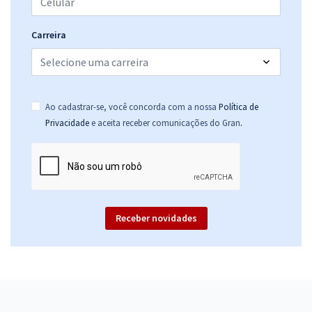
Carreira
Ao cadastrar-se, você concorda com a nossa
Política de
.
Privacidade
e aceita receber comunicações do Gran
Receber novidades