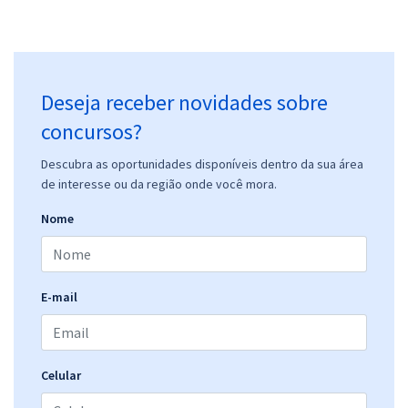
Deseja receber novidades sobre
concursos?
Descubra as oportunidades disponíveis dentro da sua área
de interesse ou da região onde você mora.
Nome
E-mail
Celular