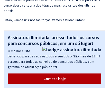
uma equipe de professores experientes em concursos públicos. O
curso aborda a teoria dos tópicos mais relevantes dos últimos
editais.
Então, vamos unir nossas forças! Vamos estudar juntos?
Assinatura Ilimitada: acesse todos os cursos
para concursos públicos, em um só lugar!
O melhor custo
benefício para os seus estudos e seu bolso. São mais de 25 mil
cursos para todas as carreiras de concursos públicos, com
garantia de atualização pós-edital.
Comece hoje