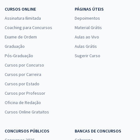
CURSOS ONLINE
PÁGINAS ÚTEIS
Assinatura Ilimitada
Depoimentos
Coaching para Concursos
Material Grátis
Exame de Ordem
Aulas ao Vivo
Graduação
Aulas Grátis
Pós-Graduação
Sugerir Curso
Cursos por Concurso
Cursos por Carreira
Cursos por Estado
Cursos por Professor
Oficina de Redação
Cursos Online Gratuitos
CONCURSOS PÚBLICOS
BANCAS DE CONCURSOS