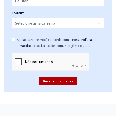
Carreira
Ao cadastrar-se, você concorda com a nossa
Política de
.
Privacidade
e aceita receber comunicações do Gran
Receber novidades