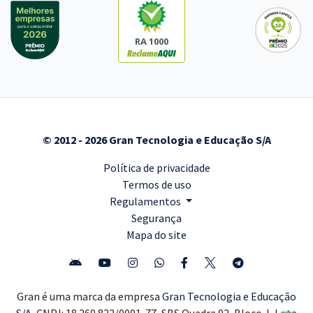
RA 1000
© 2012 - 2026 Gran Tecnologia e Educação S/A
Política de privacidade
Termos de uso
Regulamentos
Segurança
Mapa do site
Gran é uma marca da empresa
Gran Tecnologia e Educação