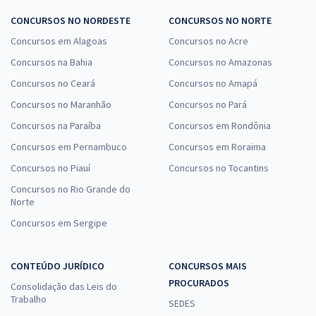
CONCURSOS NO NORDESTE
CONCURSOS NO NORTE
Concursos em Alagoas
Concursos no Acre
Concursos na Bahia
Concursos no Amazonas
Concursos no Ceará
Concursos no Amapá
Concursos no Maranhão
Concursos no Pará
Concursos na Paraíba
Concursos em Rondônia
Concursos em Pernambuco
Concursos em Roraima
Concursos no Piauí
Concursos no Tocantins
Concursos no Rio Grande do
Norte
Concursos em Sergipe
CONTEÚDO JURÍDICO
CONCURSOS MAIS
PROCURADOS
Consolidação das Leis do
Trabalho
SEDES