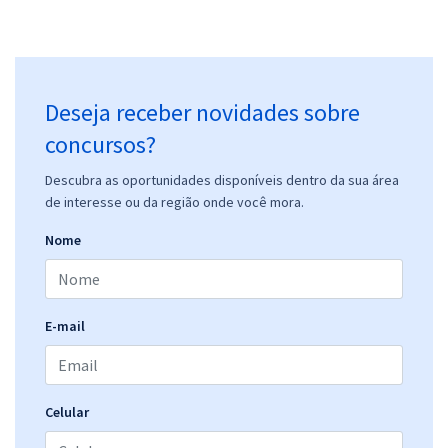
Deseja receber novidades sobre
concursos?
Descubra as oportunidades disponíveis dentro da sua área
de interesse ou da região onde você mora.
Nome
E-mail
Celular