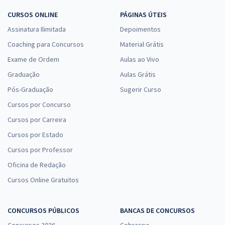
CURSOS ONLINE
PÁGINAS ÚTEIS
Assinatura Ilimitada
Depoimentos
Coaching para Concursos
Material Grátis
Exame de Ordem
Aulas ao Vivo
Graduação
Aulas Grátis
Pós-Graduação
Sugerir Curso
Cursos por Concurso
Cursos por Carreira
Cursos por Estado
Cursos por Professor
Oficina de Redação
Cursos Online Gratuitos
CONCURSOS PÚBLICOS
BANCAS DE CONCURSOS