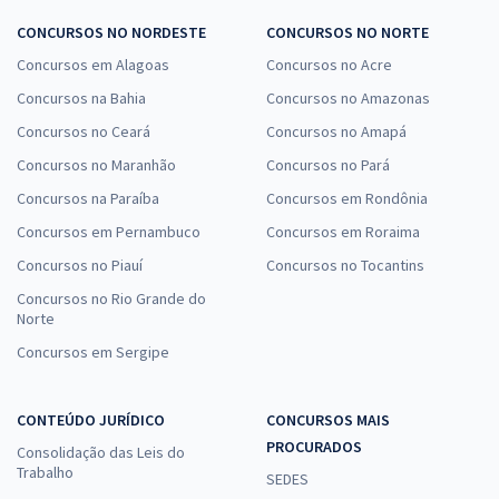
CONCURSOS NO NORDESTE
CONCURSOS NO NORTE
Concursos em Alagoas
Concursos no Acre
Concursos na Bahia
Concursos no Amazonas
Concursos no Ceará
Concursos no Amapá
Concursos no Maranhão
Concursos no Pará
Concursos na Paraíba
Concursos em Rondônia
Concursos em Pernambuco
Concursos em Roraima
Concursos no Piauí
Concursos no Tocantins
Concursos no Rio Grande do
Norte
Concursos em Sergipe
CONTEÚDO JURÍDICO
CONCURSOS MAIS
PROCURADOS
Consolidação das Leis do
Trabalho
SEDES