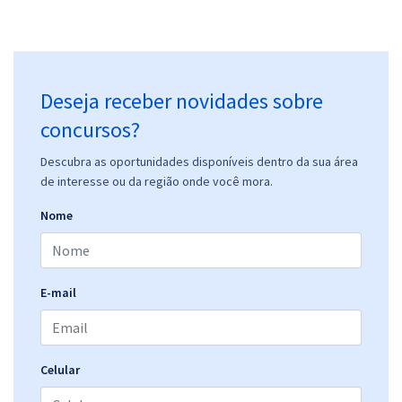
Deseja receber novidades sobre
concursos?
Descubra as oportunidades disponíveis dentro da sua área
de interesse ou da região onde você mora.
Nome
E-mail
Celular