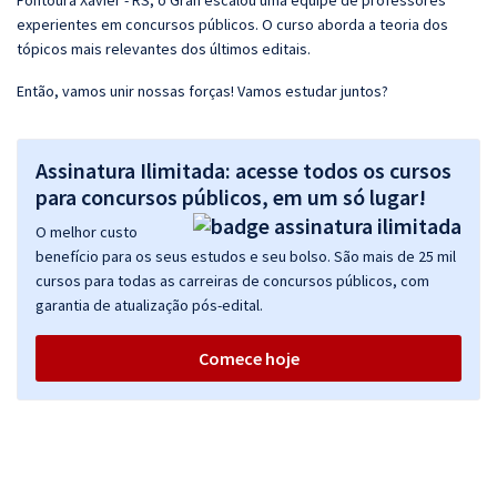
Fontoura Xavier - RS, o Gran escalou uma equipe de professores
experientes em concursos públicos. O curso aborda a teoria dos
tópicos mais relevantes dos últimos editais.
Então, vamos unir nossas forças! Vamos estudar juntos?
Assinatura Ilimitada: acesse todos os cursos
para concursos públicos, em um só lugar!
O melhor custo
benefício para os seus estudos e seu bolso. São mais de 25 mil
cursos para todas as carreiras de concursos públicos, com
garantia de atualização pós-edital.
Comece hoje