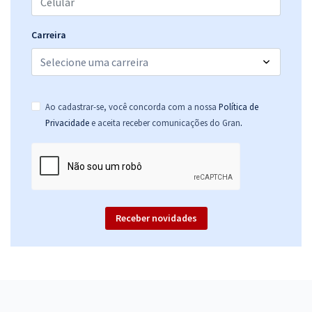
Carreira
Ao cadastrar-se, você concorda com a nossa
Política de
.
Privacidade
e aceita receber comunicações do Gran
Receber novidades