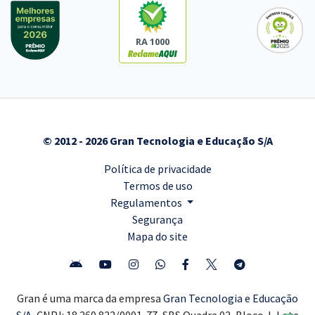
RA 1000
© 2012 - 2026 Gran Tecnologia e Educação S/A
Política de privacidade
Termos de uso
Regulamentos
Segurança
Mapa do site
Gran é uma marca da empresa
Gran Tecnologia e Educação