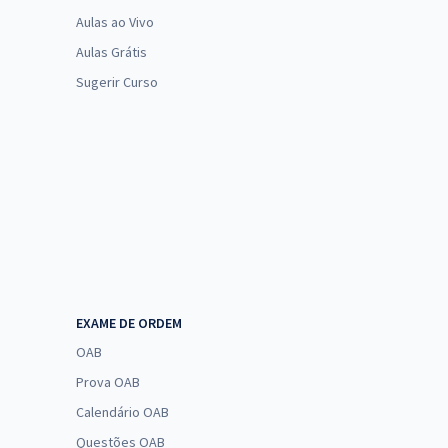
Aulas ao Vivo
Aulas Grátis
Sugerir Curso
EXAME DE ORDEM
OAB
Prova OAB
Calendário OAB
Questões OAB