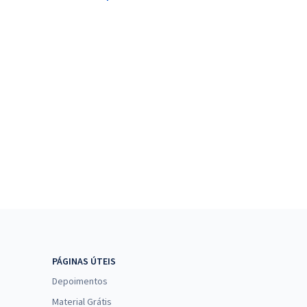
PÁGINAS ÚTEIS
Depoimentos
Material Grátis