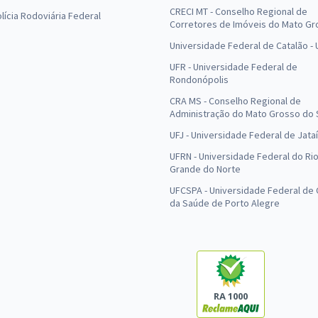
CRECI MT - Conselho Regional de
olícia Rodoviária Federal
Corretores de Imóveis do Mato Gr
Universidade Federal de Catalão -
UFR - Universidade Federal de
Rondonópolis
CRA MS - Conselho Regional de
Administração do Mato Grosso do 
UFJ - Universidade Federal de Jataí
UFRN - Universidade Federal do Ri
Grande do Norte
UFCSPA - Universidade Federal de 
da Saúde de Porto Alegre
RA 1000