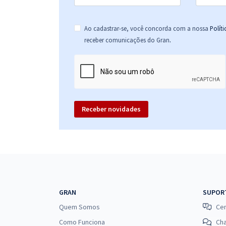
Ao cadastrar-se, você concorda com a nossa
Polít
.
receber comunicações do Gran
Receber novidades
GRAN
SUPOR
Quem Somos
Cen
Como Funciona
Ch