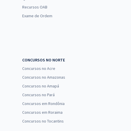
Recursos OAB
Exame de Ordem
CONCURSOS NO NORTE
Concursos no Acre
Concursos no Amazonas
Concursos no Amapá
Concursos no Pará
Concursos em Rondônia
Concursos em Roraima
Concursos no Tocantins