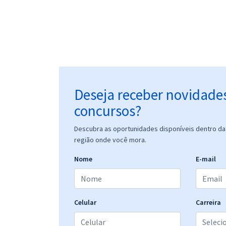
Deseja receber novidade
concursos?
Descubra as oportunidades disponíveis dentro da 
região onde você mora.
Nome
E-mail
Celular
Carreira