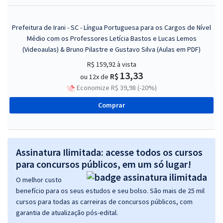
Prefeitura de Irani - SC - Língua Portuguesa para os Cargos de Nível
Médio com os Professores Letícia Bastos e Lucas Lemos
(Videoaulas) & Bruno Pilastre e Gustavo Silva (Aulas em PDF)
R$ 159,92
à vista
13,33
R$
ou 12x de
Economize R$ 39,98 (-20%)
Comprar
Assinatura Ilimitada: acesse todos os cursos
para concursos públicos, em um só lugar!
O melhor custo
benefício para os seus estudos e seu bolso. São mais de 25 mil
cursos para todas as carreiras de concursos públicos, com
garantia de atualização pós-edital.