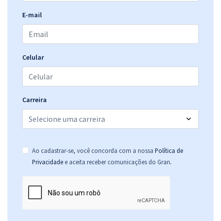
E-mail
Celular
Carreira
Ao cadastrar-se, você concorda com a nossa
Política de
.
Privacidade
e aceita receber comunicações do Gran