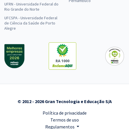
Pernambuco
UFRN - Universidade Federal do
Rio Grande do Norte
UFCSPA - Universidade Federal
de Ciência da Saúde de Porto
Alegre
RA 1000
© 2012 - 2026 Gran Tecnologia e Educação S/A
Política de privacidade
Termos de uso
Regulamentos