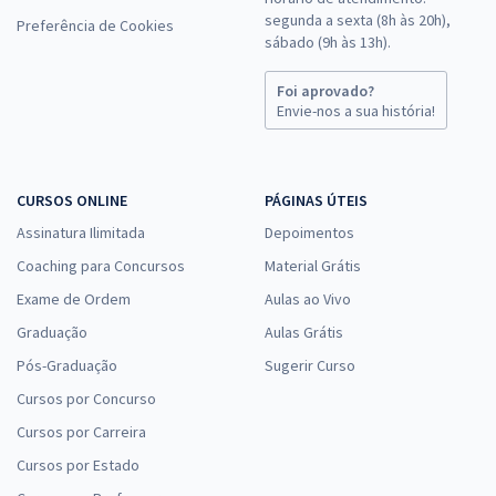
segunda a sexta (8h às 20h),
Preferência de Cookies
sábado (9h às 13h).
Foi aprovado?
Envie-nos a sua história!
CURSOS ONLINE
PÁGINAS ÚTEIS
Assinatura Ilimitada
Depoimentos
Coaching para Concursos
Material Grátis
Exame de Ordem
Aulas ao Vivo
Graduação
Aulas Grátis
Pós-Graduação
Sugerir Curso
Cursos por Concurso
Cursos por Carreira
Cursos por Estado