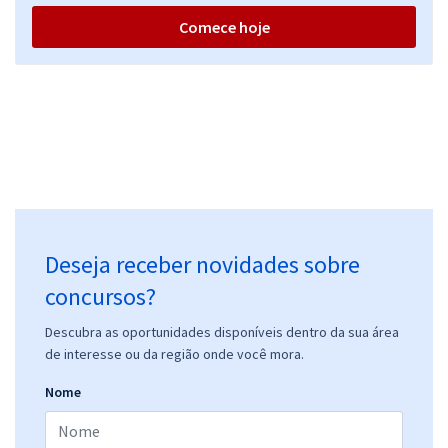
Comece hoje
Deseja receber novidades sobre
concursos?
Descubra as oportunidades disponíveis dentro da sua área
de interesse ou da região onde você mora.
Nome