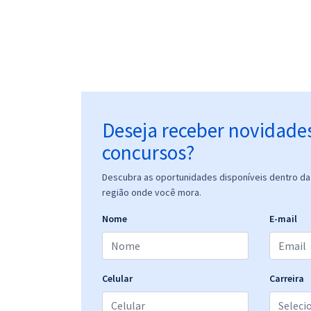
Deseja receber novidade
concursos?
Descubra as oportunidades disponíveis dentro da 
região onde você mora.
Nome
E-mail
Celular
Carreira