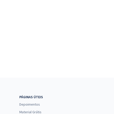
PÁGINAS ÚTEIS
Depoimentos
Material Grátis