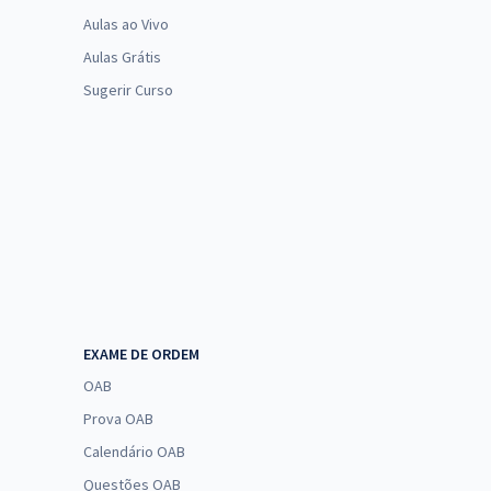
Aulas ao Vivo
Aulas Grátis
Sugerir Curso
EXAME DE ORDEM
OAB
Prova OAB
Calendário OAB
Questões OAB