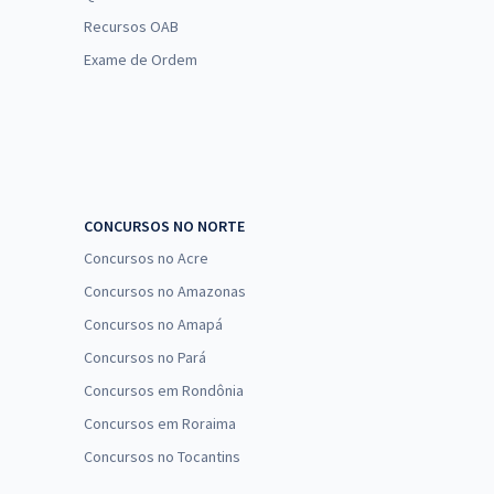
Recursos OAB
Exame de Ordem
CONCURSOS NO NORTE
Concursos no Acre
Concursos no Amazonas
Concursos no Amapá
Concursos no Pará
Concursos em Rondônia
Concursos em Roraima
Concursos no Tocantins