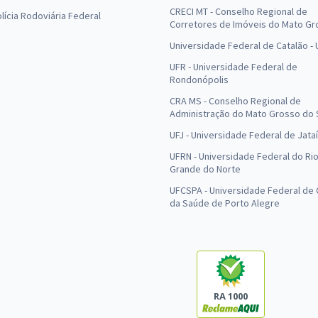
CRECI MT - Conselho Regional de
olícia Rodoviária Federal
Corretores de Imóveis do Mato Gr
Universidade Federal de Catalão -
UFR - Universidade Federal de
Rondonópolis
CRA MS - Conselho Regional de
Administração do Mato Grosso do 
UFJ - Universidade Federal de Jataí
UFRN - Universidade Federal do Ri
Grande do Norte
UFCSPA - Universidade Federal de 
da Saúde de Porto Alegre
RA 1000