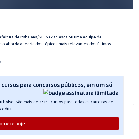
efeitura de Itabaiana/SE, o Gran escalou uma equipe de
so aborda a teoria dos tópicos mais relevantes dos últimos
?
s cursos para concursos públicos, em um só
 bolso. São mais de 25 mil cursos para todas as carreiras de
-edital.
omece hoje