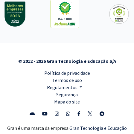
RA 1000
© 2012 - 2026 Gran Tecnologia e Educação S/A
Política de privacidade
Termos de uso
Regulamentos
Segurança
Mapa do site
Gran é uma marca da empresa
Gran Tecnologia e Educação