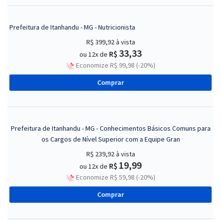
Prefeitura de Itanhandu - MG - Nutricionista
R$ 399,92
à vista
33,33
R$
ou 12x de
Economize R$ 99,98 (-20%)
Comprar
Prefeitura de Itanhandu - MG - Conhecimentos Básicos Comuns para
os Cargos de Nível Superior com a Equipe Gran
R$ 239,92
à vista
19,99
R$
ou 12x de
Economize R$ 59,98 (-20%)
Comprar