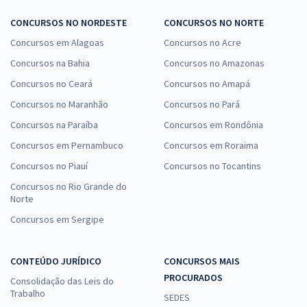
CONCURSOS NO NORDESTE
CONCURSOS NO NORTE
Concursos em Alagoas
Concursos no Acre
Concursos na Bahia
Concursos no Amazonas
Concursos no Ceará
Concursos no Amapá
Concursos no Maranhão
Concursos no Pará
Concursos na Paraíba
Concursos em Rondônia
Concursos em Pernambuco
Concursos em Roraima
Concursos no Piauí
Concursos no Tocantins
Concursos no Rio Grande do
Norte
Concursos em Sergipe
CONTEÚDO JURÍDICO
CONCURSOS MAIS
PROCURADOS
Consolidação das Leis do
Trabalho
SEDES