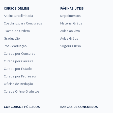
CURSOS ONLINE
PÁGINAS ÚTEIS
Assinatura Ilimitada
Depoimentos
Coaching para Concursos
Material Grátis
Exame de Ordem
Aulas ao Vivo
Graduação
Aulas Grátis
Pós-Graduação
Sugerir Curso
Cursos por Concurso
Cursos por Carreira
Cursos por Estado
Cursos por Professor
Oficina de Redação
Cursos Online Gratuitos
CONCURSOS PÚBLICOS
BANCAS DE CONCURSOS