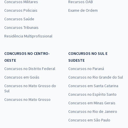
Concursos Militares
Recursos OAB
Concursos Policiais
Exame de Ordem
Concursos Saúde
Concursos Tribunais
Residência Multiprofissional
CONCURSOS NO CENTRO-
CONCURSOS NO SUL E
OESTE
SUDESTE
Concursos no Distrito Federal
Concursos no Paraná
Concursos em Goiás
Concursos no Rio Grande do Sul
Concursos no Mato Grosso do
Concursos em Santa Catarina
Sul
Concursos no Espírito Santo
Concursos no Mato Grosso
Concursos em Minas Gerais
Concursos no Rio de Janeiro
Concursos em São Paulo