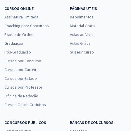
CURSOS ONLINE
PÁGINAS ÚTEIS
Assinatura Ilimitada
Depoimentos
Coaching para Concursos
Material Grátis
Exame de Ordem
Aulas ao Vivo
Graduação
Aulas Grátis
Pós-Graduação
Sugerir Curso
Cursos por Concurso
Cursos por Carreira
Cursos por Estado
Cursos por Professor
Oficina de Redação
Cursos Online Gratuitos
CONCURSOS PÚBLICOS
BANCAS DE CONCURSOS