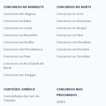
CONCURSOS NO NORDESTE
CONCURSOS NO NORTE
Concursos em Alagoas
Concursos no Acre
Concursos na Bahia
Concursos no Amazonas
Concursos no Ceará
Concursos no Amapá
Concursos no Maranhão
Concursos no Pará
Concursos na Paraíba
Concursos em Rondônia
Concursos em Pernambuco
Concursos em Roraima
Concursos no Piauí
Concursos no Tocantins
Concursos no Rio Grande do
Norte
Concursos em Sergipe
CONTEÚDO JURÍDICO
CONCURSOS MAIS
PROCURADOS
Consolidação das Leis do
Trabalho
SEDES