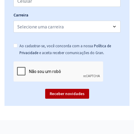
Carreira
Ao cadastrar-se, você concorda com a nossa
Política de
.
Privacidade
e aceita receber comunicações do Gran
Receber novidades