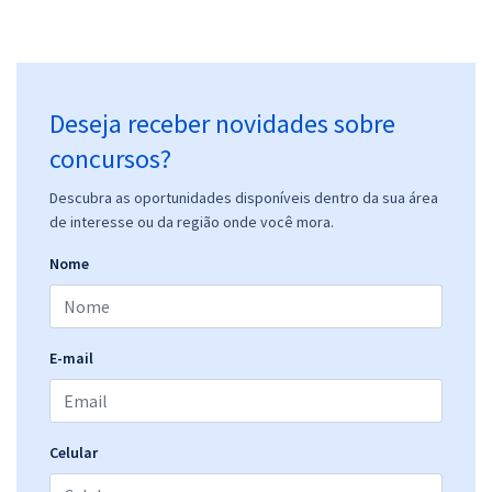
Deseja receber novidades sobre
concursos?
Descubra as oportunidades disponíveis dentro da sua área
de interesse ou da região onde você mora.
Nome
E-mail
Celular