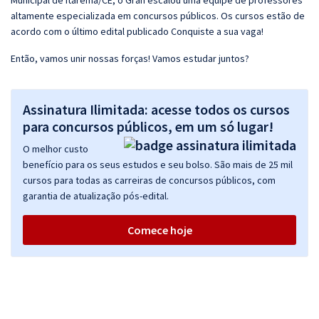
Municipal de Itarema/CE, o Gran escalou uma equipe de professores
altamente especializada em concursos públicos. Os cursos estão de
acordo com o último edital publicado Conquiste a sua vaga!
Então, vamos unir nossas forças! Vamos estudar juntos?
Assinatura Ilimitada: acesse todos os cursos
para concursos públicos, em um só lugar!
O melhor custo
benefício para os seus estudos e seu bolso. São mais de 25 mil
cursos para todas as carreiras de concursos públicos, com
garantia de atualização pós-edital.
Comece hoje