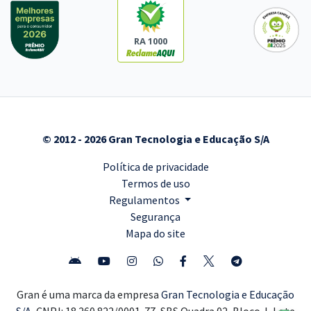
RA 1000
© 2012 - 2026 Gran Tecnologia e Educação S/A
Política de privacidade
Termos de uso
Regulamentos
Segurança
Mapa do site
Gran é uma marca da empresa
Gran Tecnologia e Educação