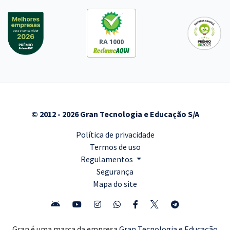
RA 1000
© 2012 - 2026 Gran Tecnologia e Educação S/A
Política de privacidade
Termos de uso
Regulamentos
Segurança
Mapa do site
Gran é uma marca da empresa
Gran Tecnologia e Educação