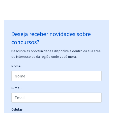
Deseja receber novidades sobre
concursos?
Descubra as oportunidades disponíveis dentro da sua área
de interesse ou da região onde você mora.
Nome
E-mail
Celular