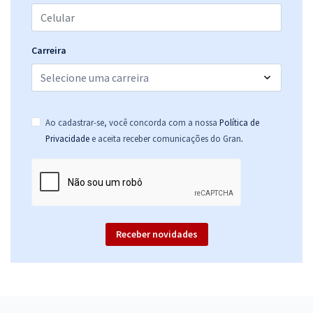
Carreira
Ao cadastrar-se, você concorda com a nossa
Política de
.
Privacidade
e aceita receber comunicações do Gran
Receber novidades