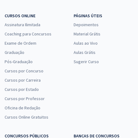
CURSOS ONLINE
PÁGINAS ÚTEIS
Assinatura Ilimitada
Depoimentos
Coaching para Concursos
Material Grátis
Exame de Ordem
Aulas ao Vivo
Graduação
Aulas Grátis
Pós-Graduação
Sugerir Curso
Cursos por Concurso
Cursos por Carreira
Cursos por Estado
Cursos por Professor
Oficina de Redação
Cursos Online Gratuitos
CONCURSOS PÚBLICOS
BANCAS DE CONCURSOS