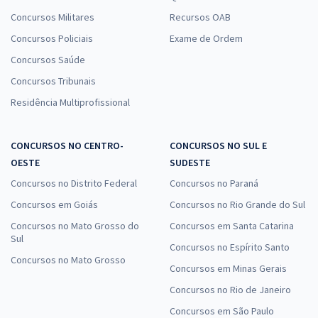
Concursos Militares
Recursos OAB
Concursos Policiais
Exame de Ordem
Concursos Saúde
Concursos Tribunais
Residência Multiprofissional
CONCURSOS NO CENTRO-
CONCURSOS NO SUL E
OESTE
SUDESTE
Concursos no Distrito Federal
Concursos no Paraná
Concursos em Goiás
Concursos no Rio Grande do Sul
Concursos no Mato Grosso do
Concursos em Santa Catarina
Sul
Concursos no Espírito Santo
Concursos no Mato Grosso
Concursos em Minas Gerais
Concursos no Rio de Janeiro
Concursos em São Paulo