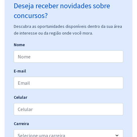
Deseja receber novidades sobre
concursos?
Descubra as oportunidades disponíveis dentro da sua área
de interesse ou da região onde você mora.
Nome
E-mail
Celular
Carreira