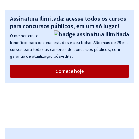
Assinatura Ilimitada: acesse todos os cursos
para concursos públicos, em um só lugar!
O melhor custo
benefício para os seus estudos e seu bolso. São mais de 25 mil
cursos para todas as carreiras de concursos públicos, com
garantia de atualização pós-edital.
Comece hoje