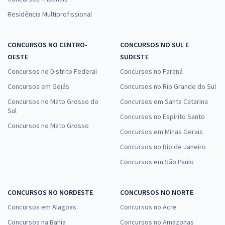
Residência Multiprofissional
CONCURSOS NO CENTRO-
CONCURSOS NO SUL E
OESTE
SUDESTE
Concursos no Distrito Federal
Concursos no Paraná
Concursos em Goiás
Concursos no Rio Grande do Sul
Concursos no Mato Grosso do
Concursos em Santa Catarina
Sul
Concursos no Espírito Santo
Concursos no Mato Grosso
Concursos em Minas Gerais
Concursos no Rio de Janeiro
Concursos em São Paulo
CONCURSOS NO NORDESTE
CONCURSOS NO NORTE
Concursos em Alagoas
Concursos no Acre
Concursos na Bahia
Concursos no Amazonas