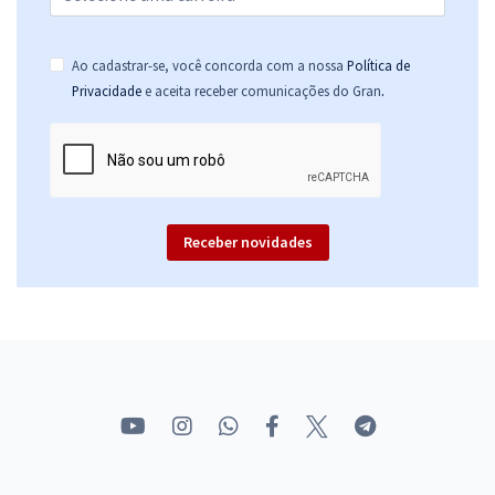
Ao cadastrar-se, você concorda com a nossa
Política de
.
Privacidade
e aceita receber comunicações do Gran
Receber novidades