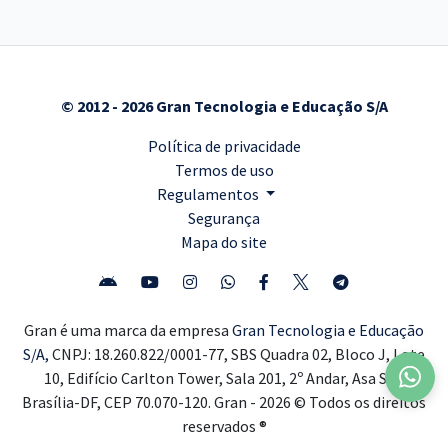
© 2012 - 2026 Gran Tecnologia e Educação S/A
Política de privacidade
Termos de uso
Regulamentos
Segurança
Mapa do site
Gran é uma marca da empresa
Gran Tecnologia e Educação
S/A,
CNPJ: 18.260.822/0001-77, SBS Quadra 02, Bloco J, Lote
10, Edifício Carlton Tower, Sala 201, 2º Andar, Asa Sul,
Brasília-DF, CEP 70.070-120. Gran - 2026 © Todos os direitos
reservados ®