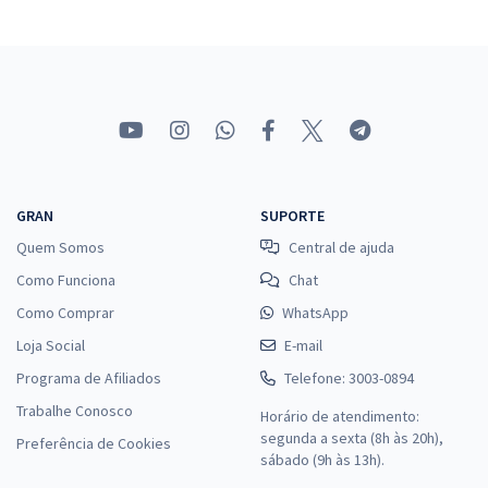
GRAN
SUPORTE
Quem Somos
Central de ajuda
Como Funciona
Chat
Como Comprar
WhatsApp
Loja Social
E-mail
Programa de Afiliados
Telefone: 3003-0894
Trabalhe Conosco
Horário de atendimento:
segunda a sexta (8h às 20h),
Preferência de Cookies
sábado (9h às 13h).