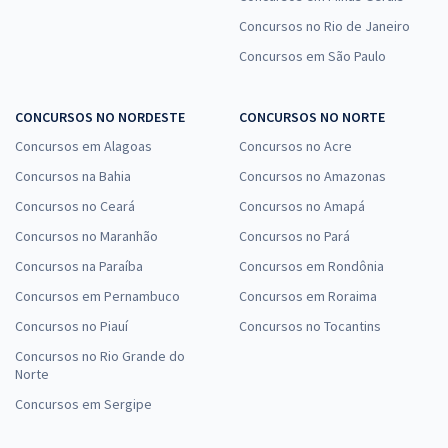
Concursos no Rio de Janeiro
Concursos em São Paulo
CONCURSOS NO NORDESTE
CONCURSOS NO NORTE
Concursos em Alagoas
Concursos no Acre
Concursos na Bahia
Concursos no Amazonas
Concursos no Ceará
Concursos no Amapá
Concursos no Maranhão
Concursos no Pará
Concursos na Paraíba
Concursos em Rondônia
Concursos em Pernambuco
Concursos em Roraima
Concursos no Piauí
Concursos no Tocantins
Concursos no Rio Grande do
Norte
Concursos em Sergipe