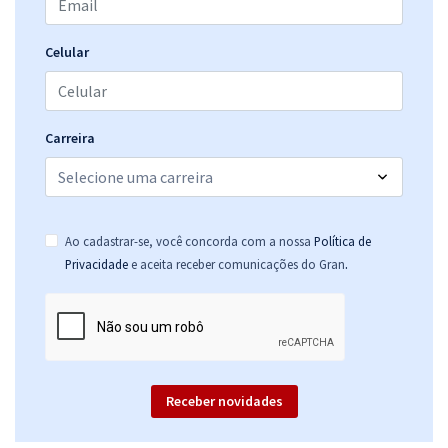
Celular
Carreira
Ao cadastrar-se, você concorda com a nossa
Política de
.
Privacidade
e aceita receber comunicações do Gran
Receber novidades