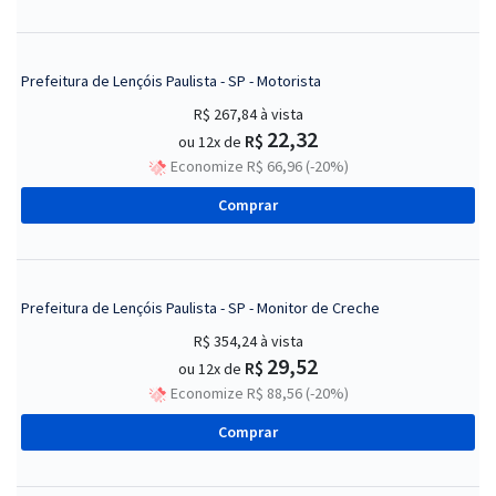
Prefeitura de Lençóis Paulista - SP - Motorista
R$ 267,84
à vista
22,32
R$
ou 12x de
Economize R$ 66,96 (-20%)
Comprar
Prefeitura de Lençóis Paulista - SP - Monitor de Creche
R$ 354,24
à vista
29,52
R$
ou 12x de
Economize R$ 88,56 (-20%)
Comprar