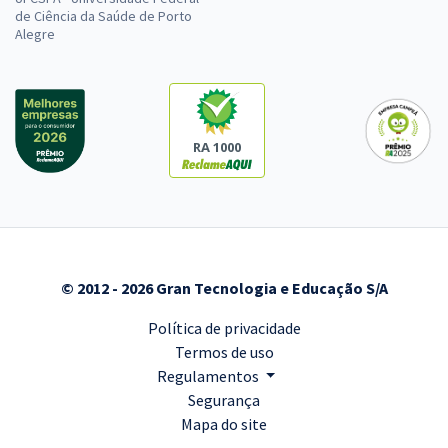
de Ciência da Saúde de Porto
Alegre
RA 1000
© 2012 - 2026 Gran Tecnologia e Educação S/A
Política de privacidade
Termos de uso
Regulamentos
Segurança
Mapa do site