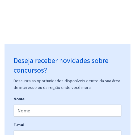
Deseja receber novidades sobre
concursos?
Descubra as oportunidades disponíveis dentro da sua área
de interesse ou da região onde você mora.
Nome
E-mail