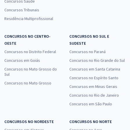
Concursos Saúde
Concursos Tribunais
Residência Multiprofissional
CONCURSOS NO CENTRO-
CONCURSOS NO SUL E
OESTE
SUDESTE
Concursos no Distrito Federal
Concursos no Paraná
Concursos em Goiás
Concursos no Rio Grande do Sul
Concursos no Mato Grosso do
Concursos em Santa Catarina
Sul
Concursos no Espírito Santo
Concursos no Mato Grosso
Concursos em Minas Gerais
Concursos no Rio de Janeiro
Concursos em São Paulo
CONCURSOS NO NORDESTE
CONCURSOS NO NORTE