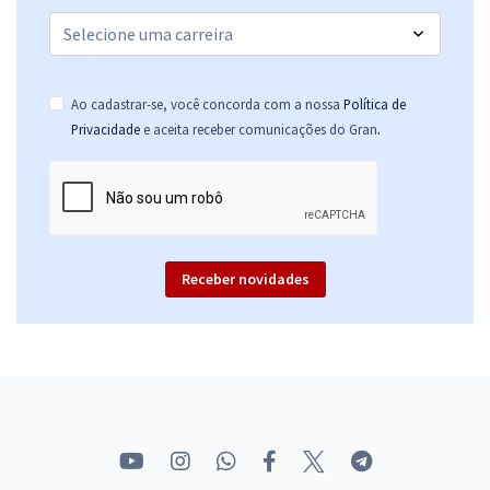
Ao cadastrar-se, você concorda com a nossa
Política de
.
Privacidade
e aceita receber comunicações do Gran
Receber novidades