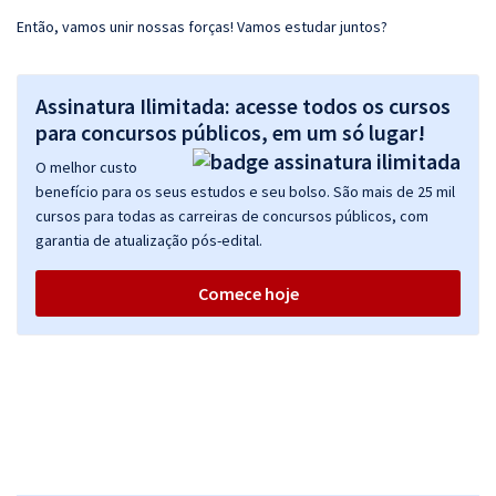
Então, vamos unir nossas forças! Vamos estudar juntos?
Assinatura Ilimitada: acesse todos os cursos
para concursos públicos, em um só lugar!
O melhor custo
benefício para os seus estudos e seu bolso. São mais de 25 mil
cursos para todas as carreiras de concursos públicos, com
garantia de atualização pós-edital.
Comece hoje