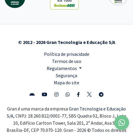
RA 1000
© 2012 - 2026 Gran Tecnologia e Educação S/A
Política de privacidade
Termos de uso
Regulamentos
Segurança
Mapa do site
Gran é uma marca da empresa
Gran Tecnologia e Educação
S/A,
CNPJ: 18.260.822/0001-77, SBS Quadra 02, Bloco J, Lote
10, Edifício Carlton Tower, Sala 201, 2º Andar, Asa Sul,
Brasília-DF, CEP 70.070-120. Gran - 2026 © Todos os direitos