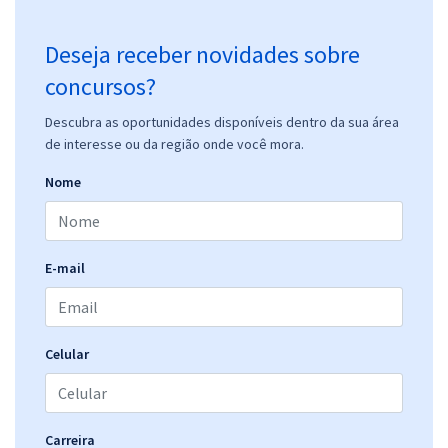
Deseja receber novidades sobre
concursos?
Descubra as oportunidades disponíveis dentro da sua área
de interesse ou da região onde você mora.
Nome
E-mail
Celular
Carreira