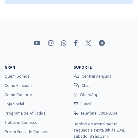
GRAN
SUPORTE
Quem Somos
Central de ajuda
Como Funciona
Chat
Como Comprar
WhatsApp
Loja Social
E-mail
Programa de Afiliados
Telefone: 3003-0894
Trabalhe Conosco
Horário de atendimento:
segunda a sexta (8h às 20h),
Preferência de Cookies
sábado (9h às 13h).