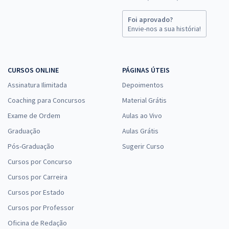
Foi aprovado?
Envie-nos a sua história!
CURSOS ONLINE
PÁGINAS ÚTEIS
Assinatura Ilimitada
Depoimentos
Coaching para Concursos
Material Grátis
Exame de Ordem
Aulas ao Vivo
Graduação
Aulas Grátis
Pós-Graduação
Sugerir Curso
Cursos por Concurso
Cursos por Carreira
Cursos por Estado
Cursos por Professor
Oficina de Redação