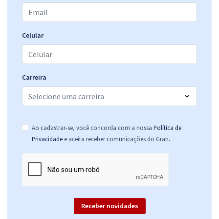
Celular
Carreira
Ao cadastrar-se, você concorda com a nossa
Política de
.
Privacidade
e aceita receber comunicações do Gran
Receber novidades