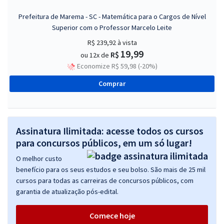
Prefeitura de Marema - SC - Matemática para o Cargos de Nível
Superior com o Professor Marcelo Leite
R$ 239,92
à vista
19,99
R$
ou 12x de
Economize R$ 59,98 (-20%)
Comprar
Assinatura Ilimitada: acesse todos os cursos
para concursos públicos, em um só lugar!
O melhor custo
benefício para os seus estudos e seu bolso. São mais de 25 mil
cursos para todas as carreiras de concursos públicos, com
garantia de atualização pós-edital.
Comece hoje