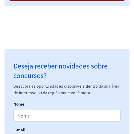
Deseja receber novidades sobre
concursos?
Descubra as oportunidades disponíveis dentro da sua área
de interesse ou da região onde você mora.
Nome
E-mail