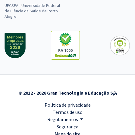
UFCSPA - Universidade Federal
de Ciência da Saúde de Porto
Alegre
RA 1000
© 2012 - 2026 Gran Tecnologia e Educação S/A
Política de privacidade
Termos de uso
Regulamentos
Segurança
Mapa do site