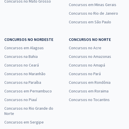
Concursos no Mato Grosso
Concursos em Minas Gerais
Concursos no Rio de Janeiro
Concursos em São Paulo
CONCURSOS NO NORDESTE
CONCURSOS NO NORTE
Concursos em Alagoas
Concursos no Acre
Concursos na Bahia
Concursos no Amazonas
Concursos no Ceará
Concursos no Amapá
Concursos no Maranhão
Concursos no Pará
Concursos na Paraíba
Concursos em Rondônia
Concursos em Pernambuco
Concursos em Roraima
Concursos no Piauí
Concursos no Tocantins
Concursos no Rio Grande do
Norte
Concursos em Sergipe