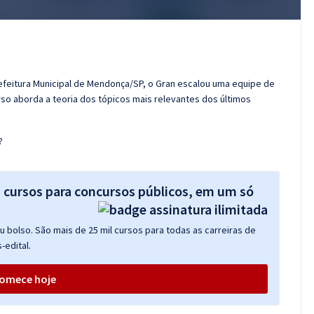
efeitura Municipal de Mendonça/SP, o Gran escalou uma equipe de
so aborda a teoria dos tópicos mais relevantes dos últimos
?
s cursos para concursos públicos, em um só
 bolso. São mais de 25 mil cursos para todas as carreiras de
-edital.
omece hoje