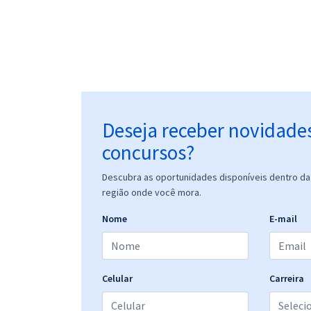
Deseja receber novidade
concursos?
Descubra as oportunidades disponíveis dentro da 
região onde você mora.
Nome
E-mail
Celular
Carreira