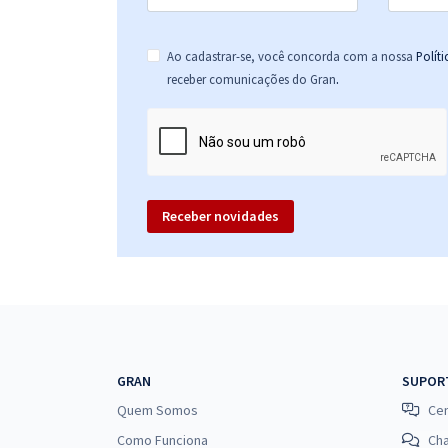
Ao cadastrar-se, você concorda com a nossa
Polít
.
receber comunicações do Gran
Receber novidades
GRAN
SUPOR
Quem Somos
Cen
Como Funciona
Ch