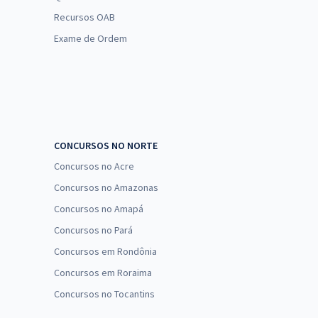
Recursos OAB
Exame de Ordem
CONCURSOS NO NORTE
Concursos no Acre
Concursos no Amazonas
Concursos no Amapá
Concursos no Pará
Concursos em Rondônia
Concursos em Roraima
Concursos no Tocantins