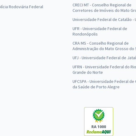
CRECI MT - Conselho Regional de
olícia Rodoviária Federal
Corretores de Imóveis do Mato Gr
Universidade Federal de Catalão -
UFR - Universidade Federal de
Rondonópolis
CRA MS - Conselho Regional de
Administração do Mato Grosso do 
UFJ - Universidade Federal de Jataí
UFRN - Universidade Federal do Ri
Grande do Norte
UFCSPA - Universidade Federal de 
da Saúde de Porto Alegre
RA 1000