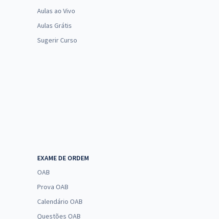
Aulas ao Vivo
Aulas Grátis
Sugerir Curso
EXAME DE ORDEM
OAB
Prova OAB
Calendário OAB
Questões OAB