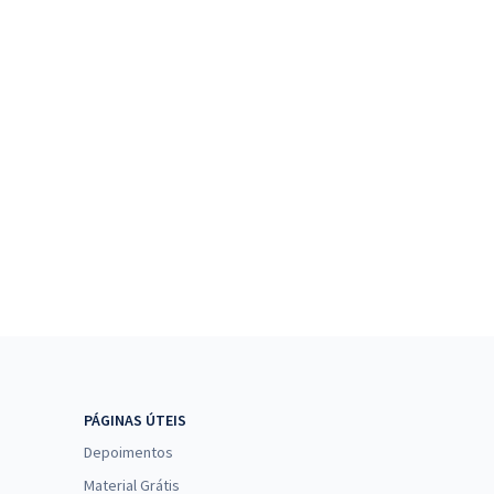
PÁGINAS ÚTEIS
Depoimentos
Material Grátis