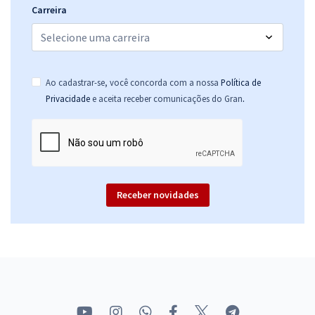
Carreira
Ao cadastrar-se, você concorda com a nossa
Política de
.
Privacidade
e aceita receber comunicações do Gran
Receber novidades