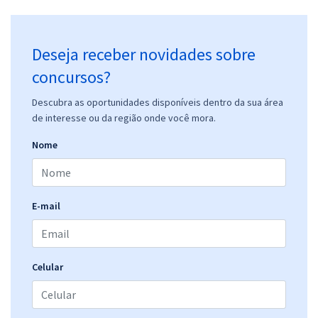
Deseja receber novidades sobre
concursos?
Descubra as oportunidades disponíveis dentro da sua área
de interesse ou da região onde você mora.
Nome
E-mail
Celular