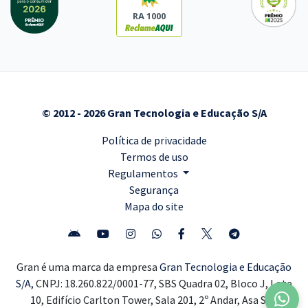
RA 1000
© 2012 - 2026 Gran Tecnologia e Educação S/A
Política de privacidade
Termos de uso
Regulamentos
Segurança
Mapa do site
Gran é uma marca da empresa
Gran Tecnologia e Educação
S/A,
CNPJ: 18.260.822/0001-77, SBS Quadra 02, Bloco J, Lote
10, Edifício Carlton Tower, Sala 201, 2º Andar, Asa Sul,