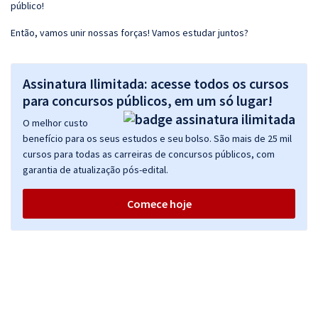
público!
Então, vamos unir nossas forças! Vamos estudar juntos?
Assinatura Ilimitada: acesse todos os cursos
para concursos públicos, em um só lugar!
O melhor custo
benefício para os seus estudos e seu bolso. São mais de 25 mil
cursos para todas as carreiras de concursos públicos, com
garantia de atualização pós-edital.
Comece hoje