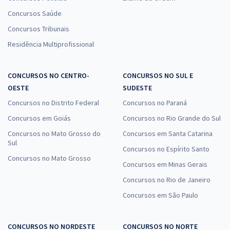
Concursos Saúde
Concursos Tribunais
Residência Multiprofissional
CONCURSOS NO CENTRO-
CONCURSOS NO SUL E
OESTE
SUDESTE
Concursos no Distrito Federal
Concursos no Paraná
Concursos em Goiás
Concursos no Rio Grande do Sul
Concursos no Mato Grosso do
Concursos em Santa Catarina
Sul
Concursos no Espírito Santo
Concursos no Mato Grosso
Concursos em Minas Gerais
Concursos no Rio de Janeiro
Concursos em São Paulo
CONCURSOS NO NORDESTE
CONCURSOS NO NORTE