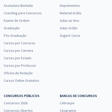
Assinatura Ilimitada
Depoimentos
Coaching para Concursos
Material Grátis
Exame de Ordem
Aulas ao Vivo
Graduação
Aulas Grátis
Pós-Graduação
Sugerir Curso
Cursos por Concurso
Cursos por Carreira
Cursos por Estado
Cursos por Professor
Oficina de Redação
Cursos Online Gratuitos
CONCURSOS PÚBLICOS
BANCAS DE CONCURSOS
Concursos 2026
Cebraspe
Concursos Abertos
Cesgranrio