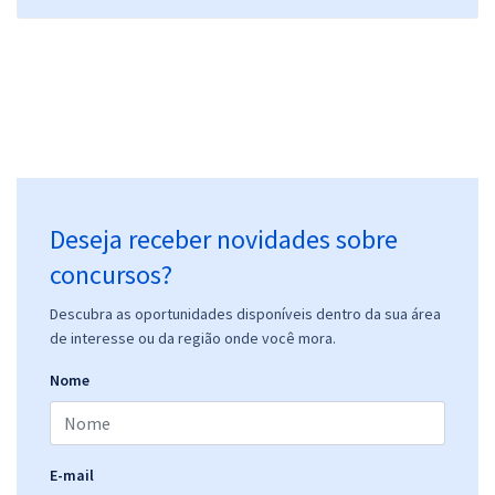
Deseja receber novidades sobre
concursos?
Descubra as oportunidades disponíveis dentro da sua área
de interesse ou da região onde você mora.
Nome
E-mail