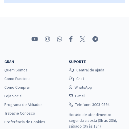
GRAN
SUPORTE
Quem Somos
Central de ajuda
Como Funciona
Chat
Como Comprar
WhatsApp
Loja Social
E-mail
Programa de Afiliados
Telefone: 3003-0894
Trabalhe Conosco
Horário de atendimento:
segunda a sexta (8h às 20h),
Preferência de Cookies
sábado (9h às 13h).