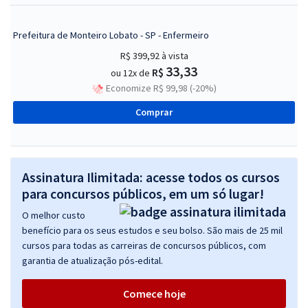
Prefeitura de Monteiro Lobato - SP - Enfermeiro
R$ 399,92
à vista
33,33
R$
ou 12x de
Economize R$ 99,98 (-20%)
Comprar
Assinatura Ilimitada: acesse todos os cursos
para concursos públicos, em um só lugar!
O melhor custo
benefício para os seus estudos e seu bolso. São mais de 25 mil
cursos para todas as carreiras de concursos públicos, com
garantia de atualização pós-edital.
Comece hoje