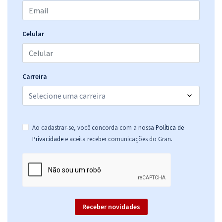
Celular
Carreira
Ao cadastrar-se, você concorda com a nossa
Política de
.
Privacidade
e aceita receber comunicações do Gran
Receber novidades