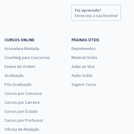
Foi aprovado?
Envie-nos a sua história!
CURSOS ONLINE
PÁGINAS ÚTEIS
Assinatura Ilimitada
Depoimentos
Coaching para Concursos
Material Grátis
Exame de Ordem
Aulas ao Vivo
Graduação
Aulas Grátis
Pós-Graduação
Sugerir Curso
Cursos por Concurso
Cursos por Carreira
Cursos por Estado
Cursos por Professor
Oficina de Redação