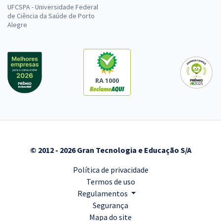
UFCSPA - Universidade Federal
de Ciência da Saúde de Porto
Alegre
RA 1000
© 2012 - 2026 Gran Tecnologia e Educação S/A
Política de privacidade
Termos de uso
Regulamentos
Segurança
Mapa do site