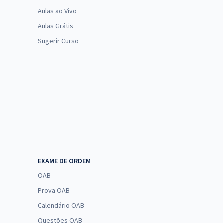
Aulas ao Vivo
Aulas Grátis
Sugerir Curso
EXAME DE ORDEM
OAB
Prova OAB
Calendário OAB
Questões OAB