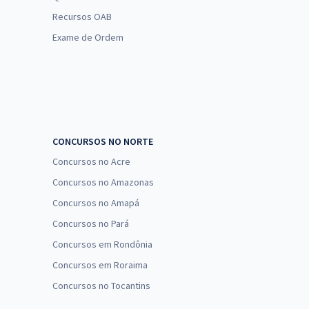
Recursos OAB
Exame de Ordem
CONCURSOS NO NORTE
Concursos no Acre
Concursos no Amazonas
Concursos no Amapá
Concursos no Pará
Concursos em Rondônia
Concursos em Roraima
Concursos no Tocantins