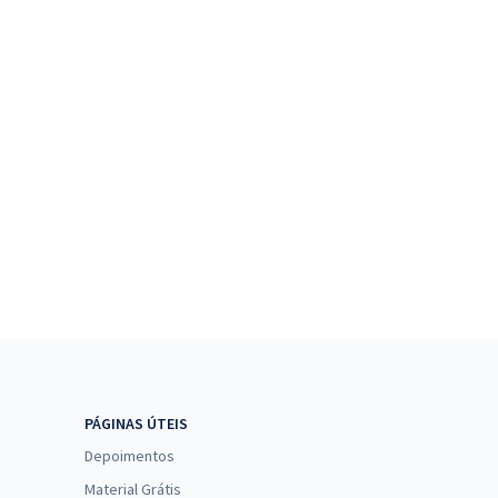
PÁGINAS ÚTEIS
Depoimentos
Material Grátis