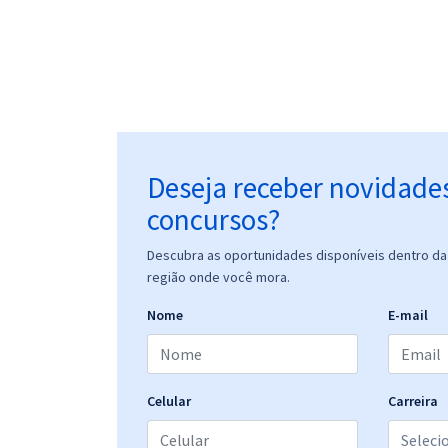
Deseja receber novidade
concursos?
Descubra as oportunidades disponíveis dentro da 
região onde você mora.
Nome
E-mail
Celular
Carreira