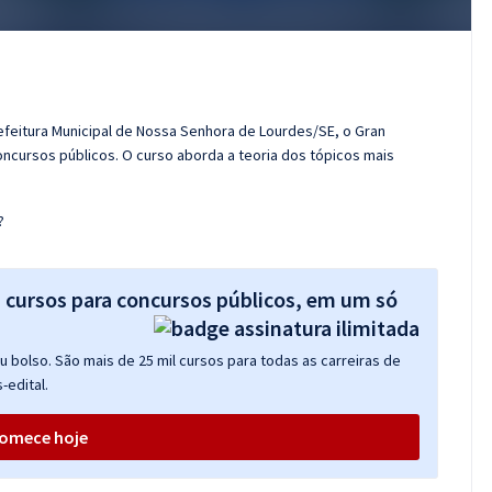
efeitura Municipal de Nossa Senhora de Lourdes/SE, o Gran
cursos públicos. O curso aborda a teoria dos tópicos mais
?
s cursos para concursos públicos, em um só
 bolso. São mais de 25 mil cursos para todas as carreiras de
-edital.
omece hoje