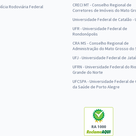
CRECI MT - Conselho Regional de
olícia Rodoviária Federal
Corretores de Imóveis do Mato Gr
Universidade Federal de Catalão -
UFR - Universidade Federal de
Rondonópolis
CRA MS - Conselho Regional de
Administração do Mato Grosso do 
UFJ - Universidade Federal de Jataí
UFRN - Universidade Federal do Ri
Grande do Norte
UFCSPA - Universidade Federal de 
da Saúde de Porto Alegre
RA 1000