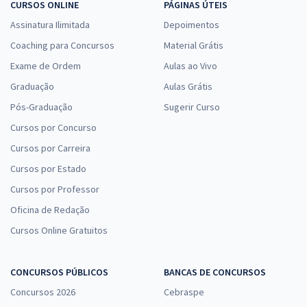
CURSOS ONLINE
PÁGINAS ÚTEIS
Assinatura Ilimitada
Depoimentos
Coaching para Concursos
Material Grátis
Exame de Ordem
Aulas ao Vivo
Graduação
Aulas Grátis
Pós-Graduação
Sugerir Curso
Cursos por Concurso
Cursos por Carreira
Cursos por Estado
Cursos por Professor
Oficina de Redação
Cursos Online Gratuitos
CONCURSOS PÚBLICOS
BANCAS DE CONCURSOS
Concursos 2026
Cebraspe