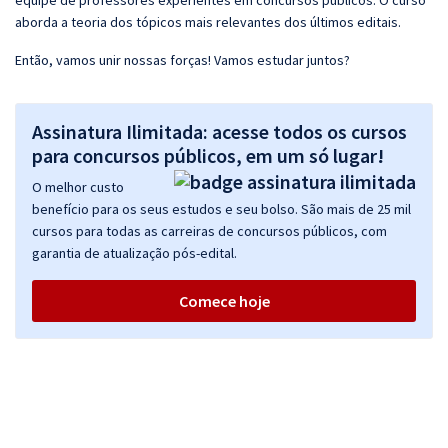
equipe de professores experientes em concursos públicos. O curso
aborda a teoria dos tópicos mais relevantes dos últimos editais.
Então, vamos unir nossas forças! Vamos estudar juntos?
Assinatura Ilimitada: acesse todos os cursos
para concursos públicos, em um só lugar!
O melhor custo
benefício para os seus estudos e seu bolso. São mais de 25 mil
cursos para todas as carreiras de concursos públicos, com
garantia de atualização pós-edital.
Comece hoje