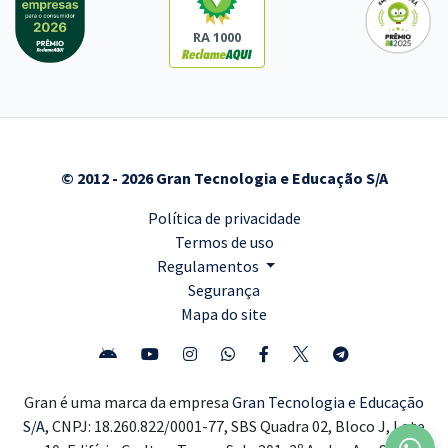
RA 1000
© 2012 - 2026 Gran Tecnologia e Educação S/A
Política de privacidade
Termos de uso
Regulamentos
Segurança
Mapa do site
Gran é uma marca da empresa
Gran Tecnologia e Educação
S/A,
CNPJ: 18.260.822/0001-77, SBS Quadra 02, Bloco J, Lote