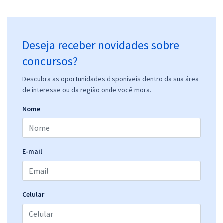
Deseja receber novidades sobre
concursos?
Descubra as oportunidades disponíveis dentro da sua área
de interesse ou da região onde você mora.
Nome
E-mail
Celular