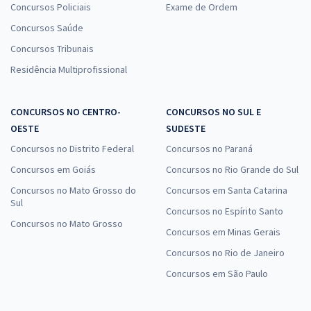
Concursos Policiais
Exame de Ordem
Concursos Saúde
Concursos Tribunais
Residência Multiprofissional
CONCURSOS NO CENTRO-
CONCURSOS NO SUL E
OESTE
SUDESTE
Concursos no Distrito Federal
Concursos no Paraná
Concursos em Goiás
Concursos no Rio Grande do Sul
Concursos no Mato Grosso do
Concursos em Santa Catarina
Sul
Concursos no Espírito Santo
Concursos no Mato Grosso
Concursos em Minas Gerais
Concursos no Rio de Janeiro
Concursos em São Paulo