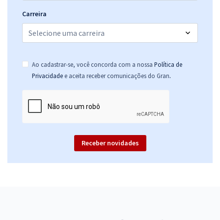
Carreira
Ao cadastrar-se, você concorda com a nossa
Política de
.
Privacidade
e aceita receber comunicações do Gran
Receber novidades