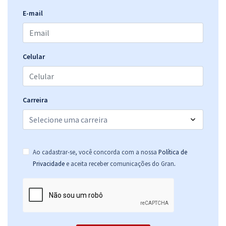
E-mail
Celular
Carreira
Ao cadastrar-se, você concorda com a nossa
Política de
.
Privacidade
e aceita receber comunicações do Gran