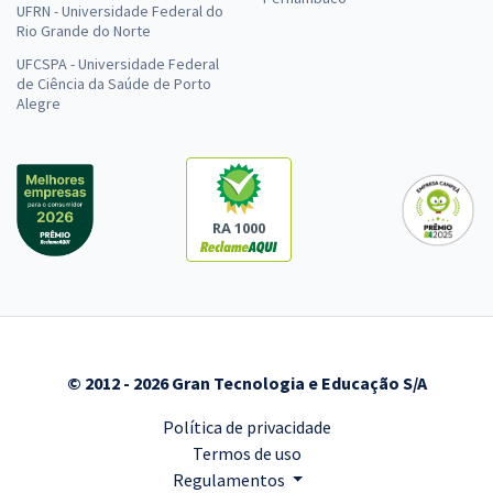
UFRN - Universidade Federal do
Rio Grande do Norte
UFCSPA - Universidade Federal
de Ciência da Saúde de Porto
Alegre
RA 1000
© 2012 - 2026 Gran Tecnologia e Educação S/A
Política de privacidade
Termos de uso
Regulamentos