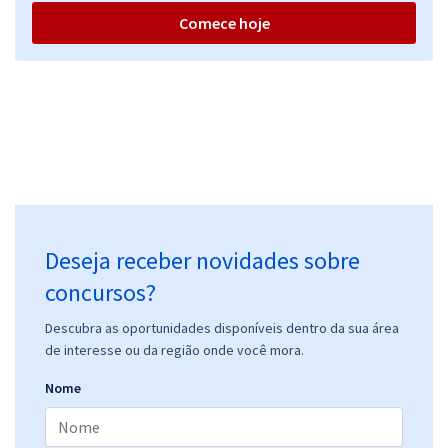
Comece hoje
Deseja receber novidades sobre
concursos?
Descubra as oportunidades disponíveis dentro da sua área
de interesse ou da região onde você mora.
Nome