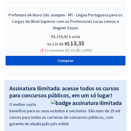
Prefeitura de Novo São Joaquim - MT - Língua Portuguesa para os
Cargos de Nível Superior com os Professores Lucas Lemos e
Wagner Sousa
R$ 159,92
à vista
13,33
R$
ou 12x de
Economize R$ 39,98 (-20%)
Comprar
Assinatura Ilimitada: acesse todos os cursos
para concursos públicos, em um só lugar!
O melhor custo
benefício para os seus estudos e seu bolso. São mais de 25 mil
cursos para todas as carreiras de concursos públicos, com
garantia de atualização pós-edital.