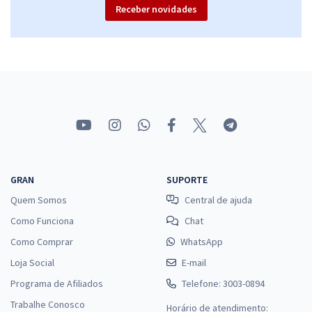
Receber novidades
GRAN
SUPORTE
Quem Somos
Central de ajuda
Como Funciona
Chat
Como Comprar
WhatsApp
Loja Social
E-mail
Programa de Afiliados
Telefone: 3003-0894
Trabalhe Conosco
Horário de atendimento: