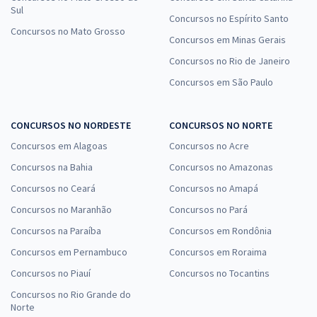
Sul
Concursos no Espírito Santo
Concursos no Mato Grosso
Concursos em Minas Gerais
Concursos no Rio de Janeiro
Concursos em São Paulo
CONCURSOS NO NORDESTE
CONCURSOS NO NORTE
Concursos em Alagoas
Concursos no Acre
Concursos na Bahia
Concursos no Amazonas
Concursos no Ceará
Concursos no Amapá
Concursos no Maranhão
Concursos no Pará
Concursos na Paraíba
Concursos em Rondônia
Concursos em Pernambuco
Concursos em Roraima
Concursos no Piauí
Concursos no Tocantins
Concursos no Rio Grande do
Norte