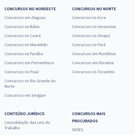
CONCURSOS NO NORDESTE
CONCURSOS NO NORTE
Concursos em Alagoas
Concursos no Acre
Concursos na Bahia
Concursos no Amazonas
Concursos no Ceará
Concursos no Amapá
Concursos no Maranhão
Concursos no Pará
Concursos na Paraíba
Concursos em Rondônia
Concursos em Pernambuco
Concursos em Roraima
Concursos no Piauí
Concursos no Tocantins
Concursos no Rio Grande do
Norte
Concursos em Sergipe
CONTEÚDO JURÍDICO
CONCURSOS MAIS
PROCURADOS
Consolidação das Leis do
Trabalho
SEDES