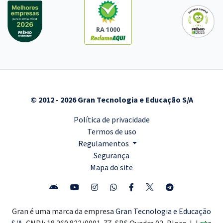
RA 1000
© 2012 - 2026 Gran Tecnologia e Educação S/A
Política de privacidade
Termos de uso
Regulamentos
Segurança
Mapa do site
Gran é uma marca da empresa
Gran Tecnologia e Educação