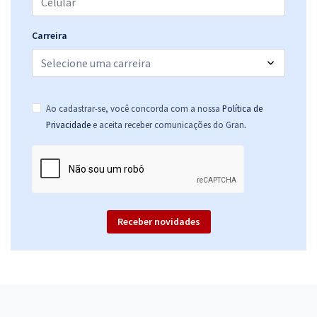
Carreira
Ao cadastrar-se, você concorda com a nossa
Política de
.
Privacidade
e aceita receber comunicações do Gran
Receber novidades