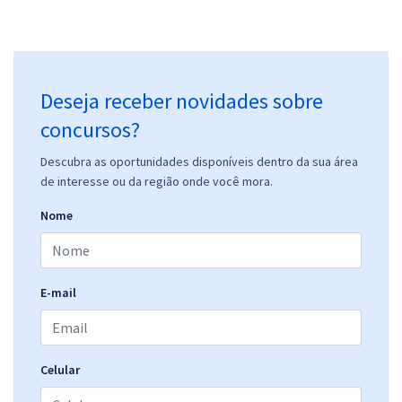
Deseja receber novidades sobre
concursos?
Descubra as oportunidades disponíveis dentro da sua área
de interesse ou da região onde você mora.
Nome
E-mail
Celular