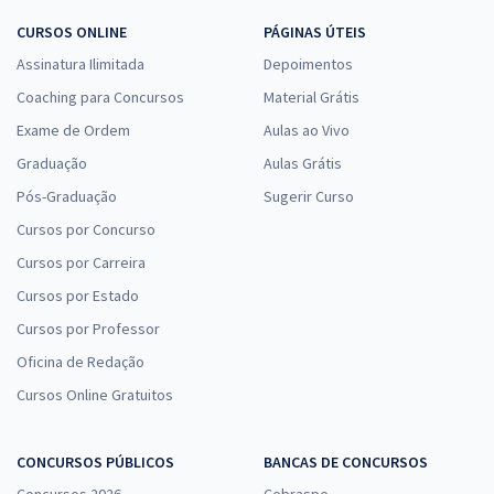
CURSOS ONLINE
PÁGINAS ÚTEIS
Assinatura Ilimitada
Depoimentos
Coaching para Concursos
Material Grátis
Exame de Ordem
Aulas ao Vivo
Graduação
Aulas Grátis
Pós-Graduação
Sugerir Curso
Cursos por Concurso
Cursos por Carreira
Cursos por Estado
Cursos por Professor
Oficina de Redação
Cursos Online Gratuitos
CONCURSOS PÚBLICOS
BANCAS DE CONCURSOS