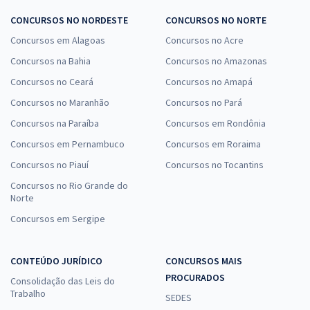
CONCURSOS NO NORDESTE
CONCURSOS NO NORTE
Concursos em Alagoas
Concursos no Acre
Concursos na Bahia
Concursos no Amazonas
Concursos no Ceará
Concursos no Amapá
Concursos no Maranhão
Concursos no Pará
Concursos na Paraíba
Concursos em Rondônia
Concursos em Pernambuco
Concursos em Roraima
Concursos no Piauí
Concursos no Tocantins
Concursos no Rio Grande do
Norte
Concursos em Sergipe
CONTEÚDO JURÍDICO
CONCURSOS MAIS
PROCURADOS
Consolidação das Leis do
Trabalho
SEDES