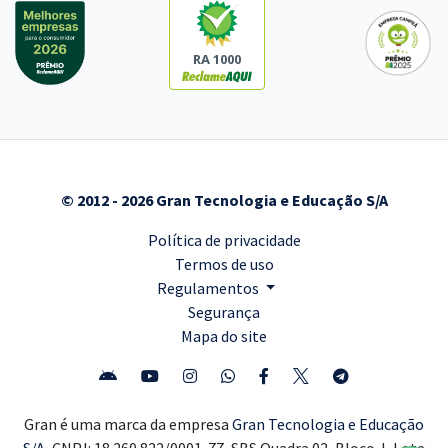
RA 1000
© 2012 - 2026 Gran Tecnologia e Educação S/A
Política de privacidade
Termos de uso
Regulamentos
Segurança
Mapa do site
Gran é uma marca da empresa
Gran Tecnologia e Educação