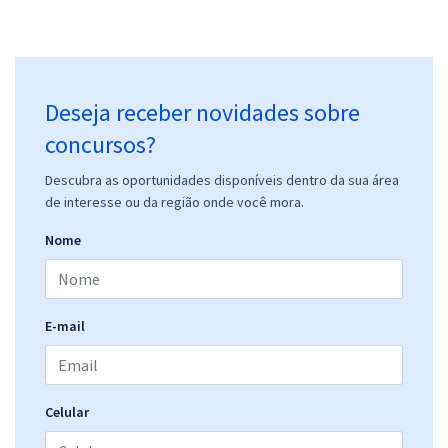
Deseja receber novidades sobre
concursos?
Descubra as oportunidades disponíveis dentro da sua área
de interesse ou da região onde você mora.
Nome
E-mail
Celular