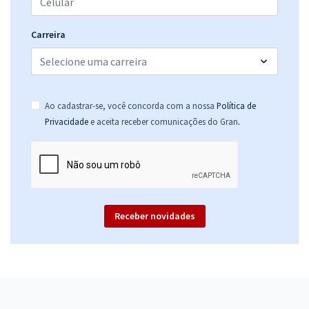
Carreira
Ao cadastrar-se, você concorda com a nossa
Política de
.
Privacidade
e aceita receber comunicações do Gran
Receber novidades