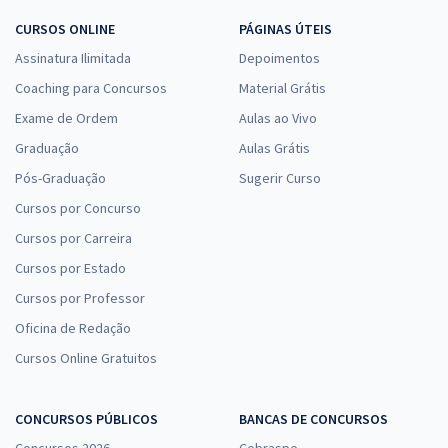
CURSOS ONLINE
PÁGINAS ÚTEIS
Assinatura Ilimitada
Depoimentos
Coaching para Concursos
Material Grátis
Exame de Ordem
Aulas ao Vivo
Graduação
Aulas Grátis
Pós-Graduação
Sugerir Curso
Cursos por Concurso
Cursos por Carreira
Cursos por Estado
Cursos por Professor
Oficina de Redação
Cursos Online Gratuitos
CONCURSOS PÚBLICOS
BANCAS DE CONCURSOS