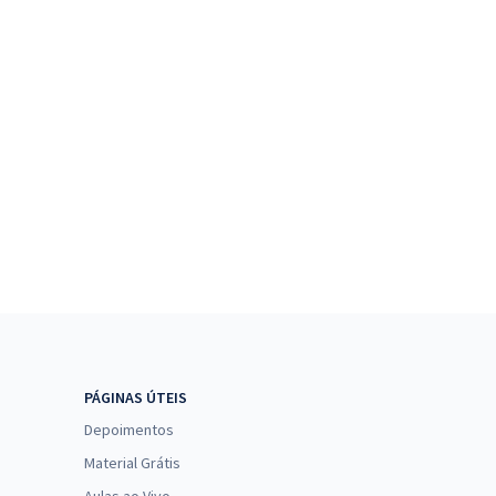
PÁGINAS ÚTEIS
Depoimentos
Material Grátis