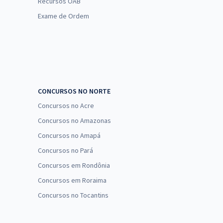
Recursos OAB
Exame de Ordem
CONCURSOS NO NORTE
Concursos no Acre
Concursos no Amazonas
Concursos no Amapá
Concursos no Pará
Concursos em Rondônia
Concursos em Roraima
Concursos no Tocantins