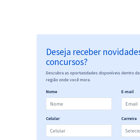
Deseja receber novidade
concursos?
Descubra as oportunidades disponíveis dentro da 
região onde você mora.
Nome
E-mail
Celular
Carreira