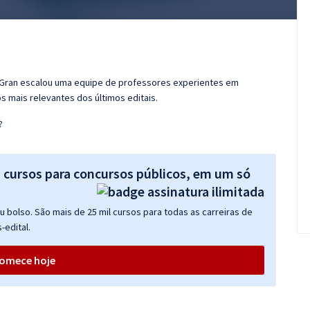
o Gran escalou uma equipe de professores experientes em
s mais relevantes dos últimos editais.
?
s cursos para concursos públicos, em um só
 bolso. São mais de 25 mil cursos para todas as carreiras de
-edital.
omece hoje