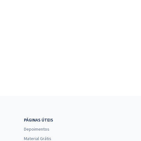
PÁGINAS ÚTEIS
Depoimentos
Material Grátis