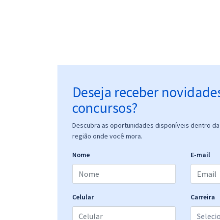
Deseja receber novidade
concursos?
Descubra as oportunidades disponíveis dentro da 
região onde você mora.
Nome
E-mail
Celular
Carreira