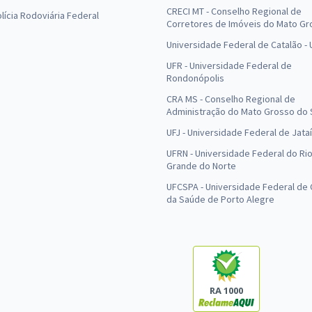
CRECI MT - Conselho Regional de
olícia Rodoviária Federal
Corretores de Imóveis do Mato Gr
Universidade Federal de Catalão -
UFR - Universidade Federal de
Rondonópolis
CRA MS - Conselho Regional de
Administração do Mato Grosso do 
UFJ - Universidade Federal de Jataí
UFRN - Universidade Federal do Ri
Grande do Norte
UFCSPA - Universidade Federal de 
da Saúde de Porto Alegre
RA 1000