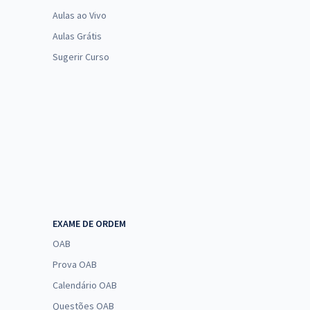
Aulas ao Vivo
Aulas Grátis
Sugerir Curso
EXAME DE ORDEM
OAB
Prova OAB
Calendário OAB
Questões OAB