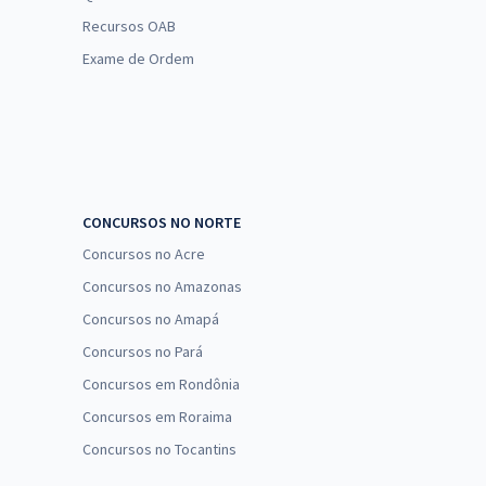
Recursos OAB
Exame de Ordem
CONCURSOS NO NORTE
Concursos no Acre
Concursos no Amazonas
Concursos no Amapá
Concursos no Pará
Concursos em Rondônia
Concursos em Roraima
Concursos no Tocantins