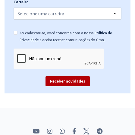
Carreira
Ao cadastrar-se, você concorda com a nossa
Política de
.
Privacidade
e aceita receber comunicações do Gran
Receber novidades