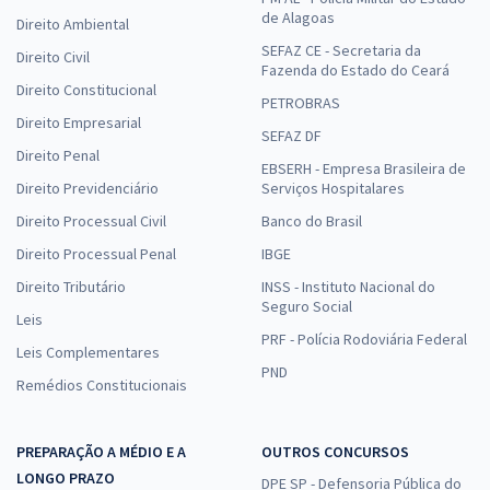
de Alagoas
Direito Ambiental
SEFAZ CE - Secretaria da
Direito Civil
Fazenda do Estado do Ceará
Direito Constitucional
PETROBRAS
Direito Empresarial
SEFAZ DF
Direito Penal
EBSERH - Empresa Brasileira de
Direito Previdenciário
Serviços Hospitalares
Direito Processual Civil
Banco do Brasil
Direito Processual Penal
IBGE
Direito Tributário
INSS - Instituto Nacional do
Seguro Social
Leis
PRF - Polícia Rodoviária Federal
Leis Complementares
PND
Remédios Constitucionais
PREPARAÇÃO A MÉDIO E A
OUTROS CONCURSOS
LONGO PRAZO
DPE SP - Defensoria Pública do