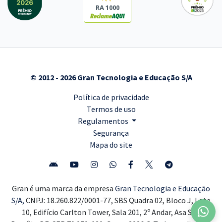
RA 1000
© 2012 - 2026 Gran Tecnologia e Educação S/A
Política de privacidade
Termos de uso
Regulamentos
Segurança
Mapa do site
Gran é uma marca da empresa
Gran Tecnologia e Educação
S/A,
CNPJ: 18.260.822/0001-77, SBS Quadra 02, Bloco J, Lote
10, Edifício Carlton Tower, Sala 201, 2º Andar, Asa Sul,