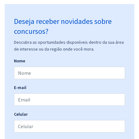
Deseja receber novidades sobre
concursos?
Descubra as oportunidades disponíveis dentro da sua área
de interesse ou da região onde você mora.
Nome
E-mail
Celular