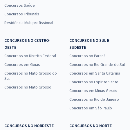
Concursos Saúde
Concursos Tribunais
Residência Multiprofissional
CONCURSOS NO CENTRO-
CONCURSOS NO SUL E
OESTE
SUDESTE
Concursos no Distrito Federal
Concursos no Paraná
Concursos em Goiás
Concursos no Rio Grande do Sul
Concursos no Mato Grosso do
Concursos em Santa Catarina
Sul
Concursos no Espírito Santo
Concursos no Mato Grosso
Concursos em Minas Gerais
Concursos no Rio de Janeiro
Concursos em São Paulo
CONCURSOS NO NORDESTE
CONCURSOS NO NORTE