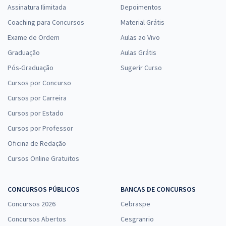
Assinatura Ilimitada
Depoimentos
Coaching para Concursos
Material Grátis
Exame de Ordem
Aulas ao Vivo
Graduação
Aulas Grátis
Pós-Graduação
Sugerir Curso
Cursos por Concurso
Cursos por Carreira
Cursos por Estado
Cursos por Professor
Oficina de Redação
Cursos Online Gratuitos
CONCURSOS PÚBLICOS
BANCAS DE CONCURSOS
Concursos 2026
Cebraspe
Concursos Abertos
Cesgranrio