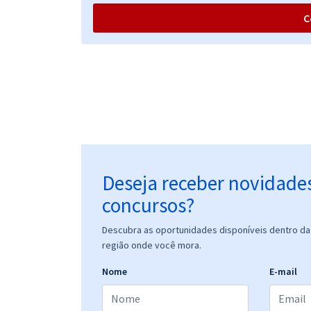
C
Deseja receber novidade
concursos?
Descubra as oportunidades disponíveis dentro da 
região onde você mora.
Nome
E-mail