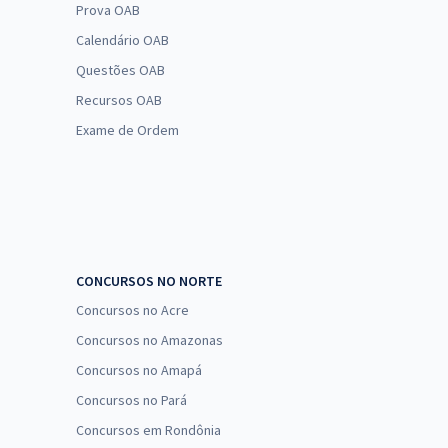
Prova OAB
Calendário OAB
Questões OAB
Recursos OAB
Exame de Ordem
CONCURSOS NO NORTE
Concursos no Acre
Concursos no Amazonas
Concursos no Amapá
Concursos no Pará
Concursos em Rondônia