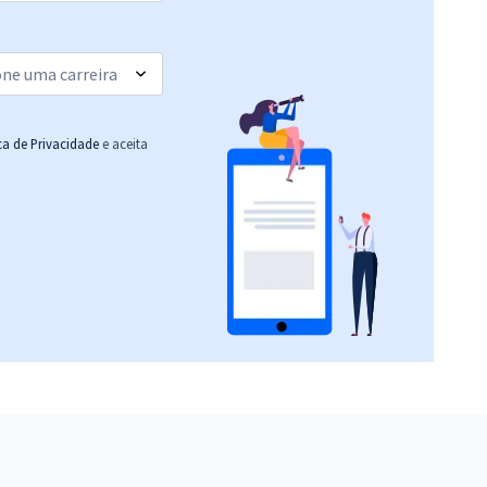
ica de Privacidade
e aceita