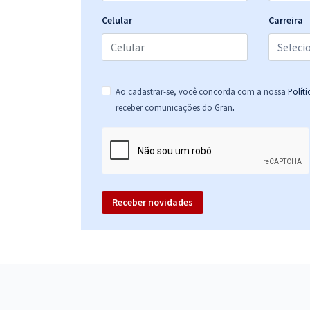
Celular
Carreira
Ao cadastrar-se, você concorda com a nossa
Polít
.
receber comunicações do Gran
Receber novidades