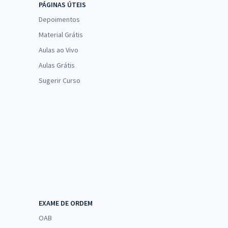
PÁGINAS ÚTEIS
Depoimentos
Material Grátis
Aulas ao Vivo
Aulas Grátis
Sugerir Curso
EXAME DE ORDEM
OAB