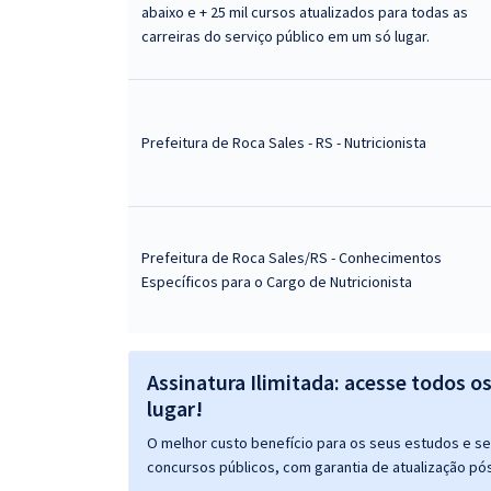
abaixo e + 25 mil cursos atualizados para todas as
carreiras do serviço público em um só lugar.
Prefeitura de Roca Sales - RS - Nutricionista
Prefeitura de Roca Sales/RS - Conhecimentos
Específicos para o Cargo de Nutricionista
Assinatura Ilimitada: acesse todos o
lugar!
O melhor custo benefício para os seus estudos e seu
concursos públicos, com garantia de atualização pós